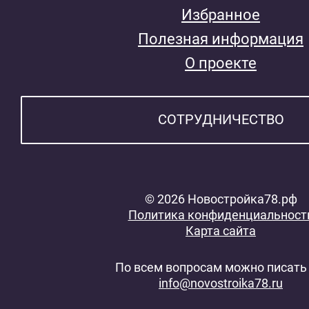
Избранное
Полезная информация
О проекте
СОТРУДНИЧЕСТВО
© 2026 Новостройка78.рф
Политика конфиденциальност
Карта сайта
По всем вопросам можно писать 
info@novostroika78.ru