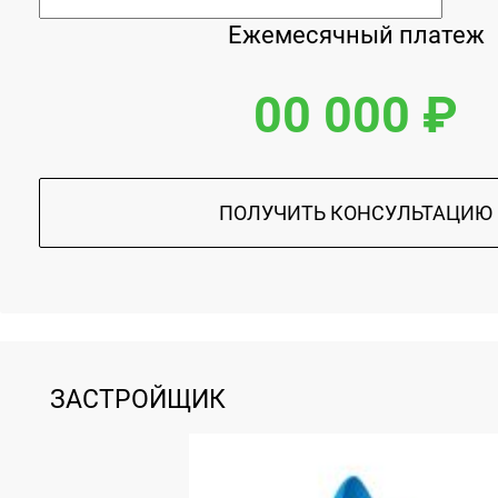
Ежемесячный платеж
00 000 ₽
ПОЛУЧИТЬ КОНСУЛЬТАЦИЮ
ЗАСТРОЙЩИК