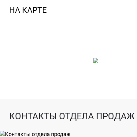
НА КАРТЕ
КОНТАКТЫ ОТДЕЛА ПРОДАЖ