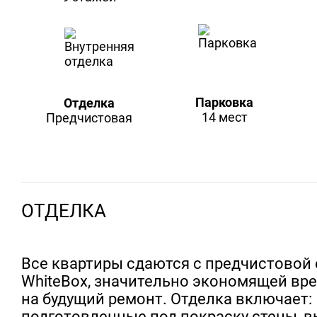
Парковка
Отделка
14 мест
Предчистовая
ОТДЕЛКА
Все квартиры сдаются с предчистовой
WhiteBox, значительно экономящей вре
на будущий ремонт. Отделка включает:
подготовленные под покраску стены, 