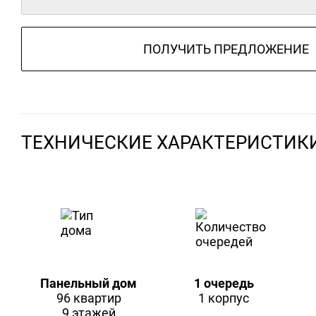
ПОЛУЧИТЬ ПРЕДЛОЖЕНИЕ
ТЕХНИЧЕСКИЕ ХАРАКТЕРИСТИК
Панельный дом
1 очередь
96 квартир
1 корпус
9 этажей