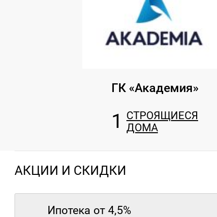
ГК «Академия»
1
СТРОЯЩИЕСЯ
ДОМА
АКЦИИ И СКИДКИ
Ипотека от 4,5%