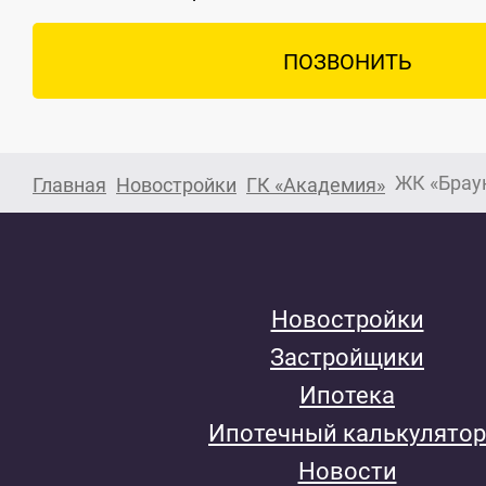
ПОЗВОНИТЬ
ЖК «Брау
Главная
Новостройки
ГК «Академия»
Новостройки
Застройщики
Ипотека
Ипотечный калькулятор
Новости