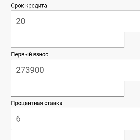
Срок кредита
Первый взнос
Процентная ставка