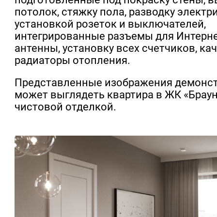
потолок, стяжку пола, разводку электр
установкой розеток и выключателей,
интегрированные разъемы для Интерне
антенны, установку всех счетчиков, к
радиаторы отопления.
Представленные изображения демонст
может выглядеть квартира в ЖК «Браун
чистовой отделкой.