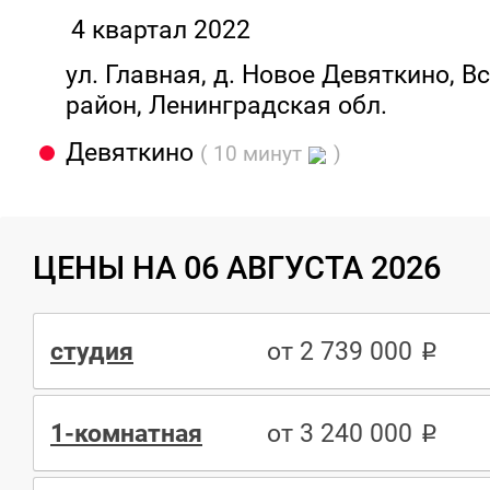
4 квартал 2022
ул. Главная, д. Новое Девяткино, 
район, Ленинградская обл.
Девяткино
( 10 минут
)
ЦЕНЫ НА 06 АВГУСТА 2026
студия
от 2 739 000
1-комнатная
от 3 240 000