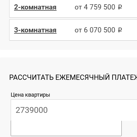
2-комнатная
от 4 759 500
3-комнатная
от 6 070 500
РАССЧИТАТЬ ЕЖЕМЕСЯЧНЫЙ ПЛАТЕЖ
Цена квартиры