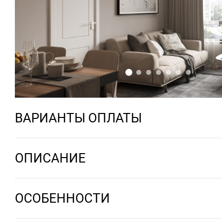
ВАРИАНТЫ ОПЛАТЫ
ОПИСАНИЕ
ОСОБЕННОСТИ