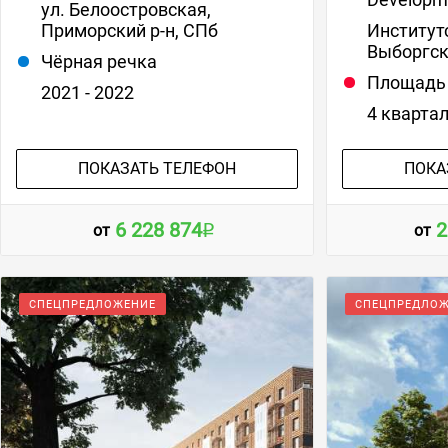
ул. Белоостровская,
Приморский р-н, СПб
Институтс
Выборгск
Чёрная речка
Площадь
2021 - 2022
4 кварта
ПОКАЗАТЬ ТЕЛЕФОН
ПОКА
6 228 874
2
от
от
СПЕЦПРЕДЛОЖЕНИЕ
СПЕЦПРЕДЛО