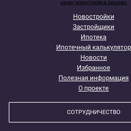
Новостройки
Застройщики
Ипотека
Ипотечный калькулятор
Новости
Избранное
Полезная информация
О проекте
СОТРУДНИЧЕСТВО