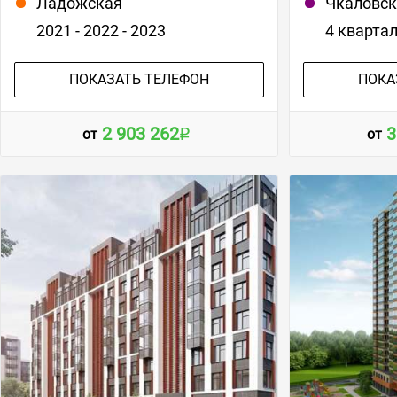
Ладожская
Чкаловс
2021 - 2022 - 2023
4 кварта
ПОКАЗАТЬ ТЕЛЕФОН
ПОКА
2 903 262
3
от
от