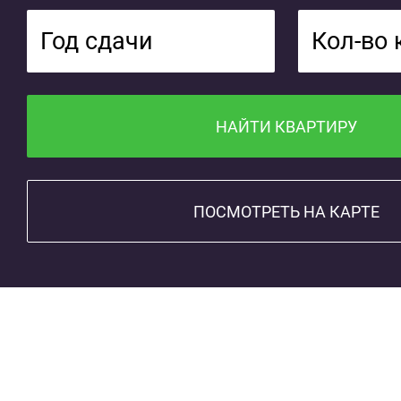
Год сдачи
Кол-во
НАЙТИ КВАРТИРУ
ПОСМОТРЕТЬ НА КАРТЕ