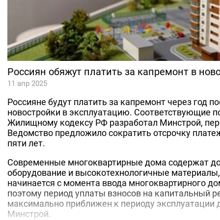
Россиян обяжут платить за капремонт в нов
11 апр 2025
Россияне будут платить за капремонт через год по
новостройки в эксплуатацию. Соответствующие п
Жилищному кодексу РФ разработал Минстрой, пер
Ведомство предложило сократить отсрочку плате
пяти лет.
Современные многоквартирные дома содержат д
оборудование и высокотехнологичные материалы,
начинается с момента ввода многоквартирного до
поэтому период уплаты взносов на капитальный 
максимально приближен к периоду эксплуатации д
Минстрой.