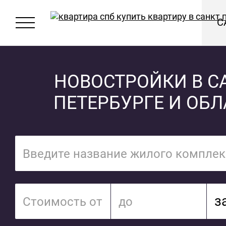
С
НОВОСТРОЙКИ В СА
ПЕТЕРБУРГЕ И ОБ
з