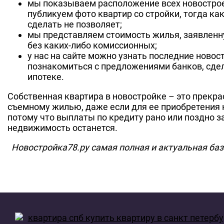
мы показываем расположение всех новострое
публикуем фото квартир со стройки, тогда ка
сделать не позволяет;
мы представляем стоимость жилья, заявлен
без каких-либо комиссионных;
у нас на сайте можно узнать последние новос
познакомиться с предложениями банков, сдел
ипотеке.
Собственная квартира в новостройке – это прекра
съемному жилью, даже если для ее приобретения 
потому что выплаты по кредиту рано или поздно за
недвижимость останется.
Новостройка78.ру самая полная и актуальная баз