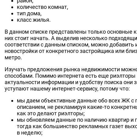
район,
количество комнат,
тип дома,
класс жилья.
В данном списке представлены только основные к
них стоит начать. А выделив несколько подходящи
соответствии с данным списком, можно добавить и
новостройки от конкретного застройщика или бли
метро.
Изучать предложения рынка недвижимости можн
способами. Помимо интернета есть еще риэлторы 
актуальности информации и удобству поиска они 
уступают нашему интернет-сервису, потому что:
мы даем объективные данные обо всех ЖК с 
описанием, не рекламируя какие-то конкретн
как это делают риэлторы;
мы обновляем данные по наличию квартир и 
тогда как большинство рекламных газет выхо
в неделю;