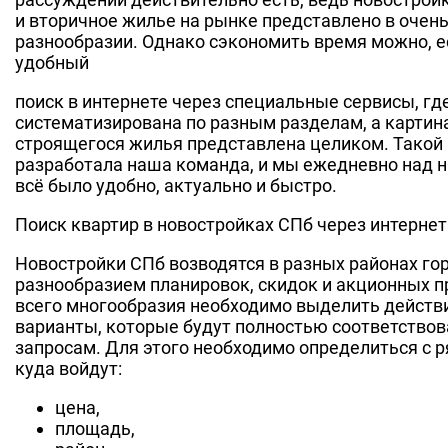
и вторичное жилье на рынке представлено в очен
разнообразии. Однако сэкономить время можно, е
удобный
поиск в интернете через специальные сервисы, г
систематизирована по разным разделам, а картина
строящегося жилья представлена целиком. Такой
разработала наша команда, и мы ежедневно над н
всё было удобно, актуально и быстро.
Поиск квартир в новостройках СПб через интернет
Новостройки СПб возводятся в разных районах гор
разнообразием планировок, скидок и акционных 
всего многообразия необходимо выделить действ
варианты, которые будут полностью соответство
запросам. Для этого необходимо определиться с 
куда войдут:
цена,
площадь,