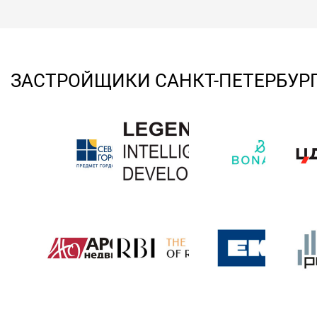
ЗАСТРОЙЩИКИ САНКТ-ПЕТЕРБУР