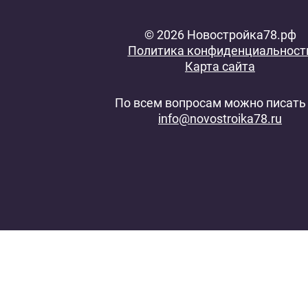
© 2026 Новостройка78.рф
Политика конфиденциальност
Карта сайта
По всем вопросам можно писать 
info@novostroika78.ru