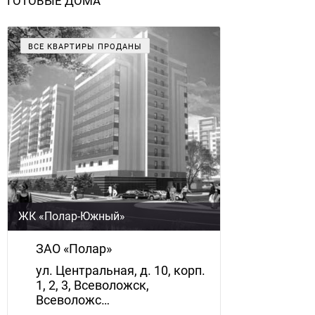
ГОТОВЫЕ ДОМА
ВСЕ КВАРТИРЫ ПРОДАНЫ
ЖК «Полар-Южный»
ЗАО «Полар»
ул. Центральная, д. 10, корп.
1, 2, 3, Всеволожск,
Всеволожс…