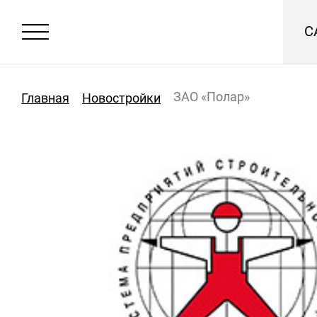
С
ЗАО «Полар»
Главная
Новостройки