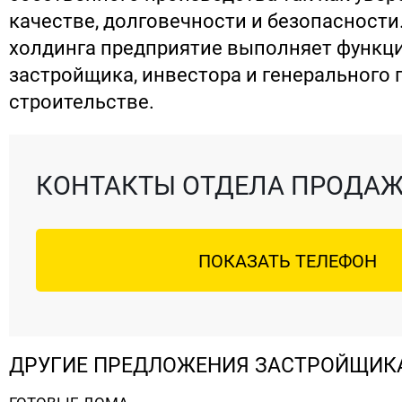
качестве, долговечности и безопасности
холдинга предприятие выполняет функци
застройщика, инвестора и генерального 
строительстве.
КОНТАКТЫ ОТДЕЛА ПРОДА
ПОКАЗАТЬ ТЕЛЕФОН
ДРУГИЕ ПРЕДЛОЖЕНИЯ ЗАСТРОЙЩИК