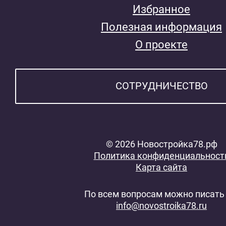
Избранное
Полезная информация
О проекте
СОТРУДНИЧЕСТВО
© 2026 Новостройка78.рф
Политика конфиденциальност
Карта сайта
По всем вопросам можно писать 
info@novostroika78.ru