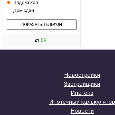
Ладожская
Дом сдан
ПОКАЗАТЬ ТЕЛЕФОН
0
от
Новостройки
Застройщики
Ипотека
Ипотечный калькулятор
Новости