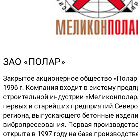
ЗАО «ПОЛАР»
Закрытое акционерное общество «Полар
1996 г. Компания входит в систему пред
строительной индустрии «Меликонполар» 
первых и старейших предприятий Северо
региона, выпускающего бетонные издели
вибропрессования. Первая производств
открыта в 1997 году на базе производств