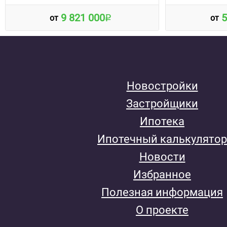
9 821 000
5
от
от
Новостройки
Застройщики
Ипотека
Ипотечный калькулятор
Новости
Избранное
Полезная информация
О проекте