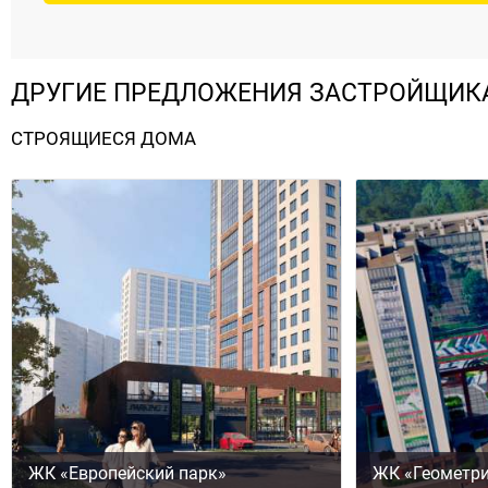
ДРУГИЕ ПРЕДЛОЖЕНИЯ ЗАСТРОЙЩИК
СТРОЯЩИЕСЯ ДОМА
ЖК «Европейский парк»
ЖК «Геометр