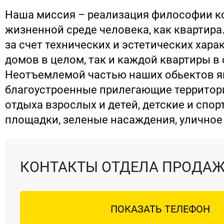
Наша миссия – реализация философии к
жизненной среде человека, как квартира
за счет технических и эстетических хара
домов в целом, так и каждой квартиры в
Неотъемлемой частью наших обьектов 
благоустроенные прилегающие территори
отдыха взрослых и детей, детские и спо
площадки, зеленые насаждения, уличное
КОНТАКТЫ ОТДЕЛА ПРОДА
ПОКАЗАТЬ ТЕЛЕФОН