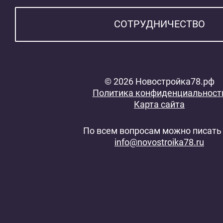
СОТРУДНИЧЕСТВО
© 2026 Новостройка78.рф
Политика конфиденциальност
Карта сайта
По всем вопросам можно писать 
info@novostroika78.ru