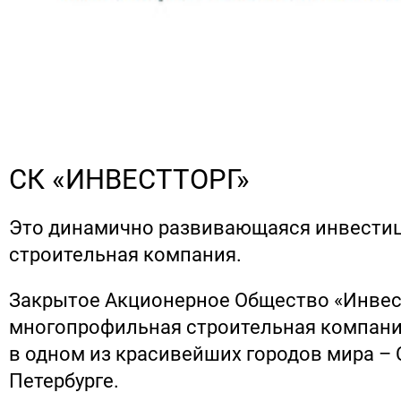
СК «ИНВЕСТТОРГ»
Это динамично развивающаяся инвести
строительная компания.
Закрытое Акционерное Общество «Инвест
многопрофильная строительная компани
в одном из красивейших городов мира – 
Петербурге.