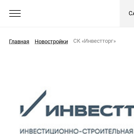
С
СК «Инвестторг»
Главная
Новостройки