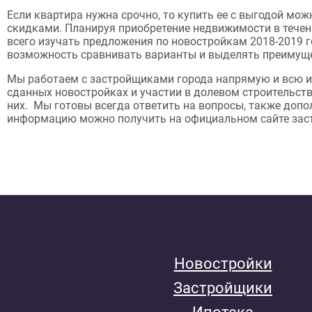
Если квартира нужна срочно, то купить ее с выгодой мо
скидками. Планируя приобретение недвижимости в течени
всего изучать предложения по новостройкам 2018-2019 г
возможность сравнивать варианты и выделять преимущ
Мы работаем с застройщиками города напрямую и всю 
сданных новостройках и участии в долевом строительст
них. Мы готовы всегда ответить на вопросы, также доп
информацию можно получить на официальном сайте зас
Новостройки
Застройщики