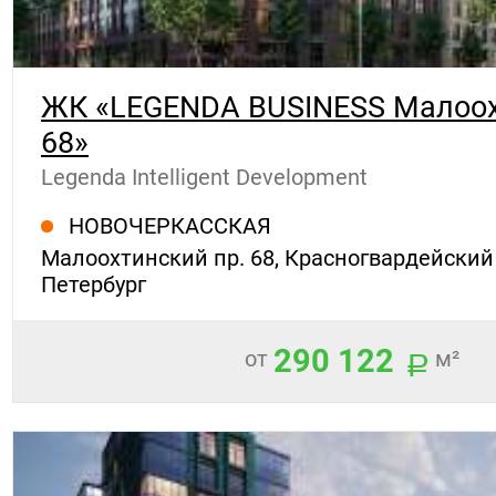
ЖК «LEGENDA BUSINESS Малоох
68»
Legenda Intelligent Development
НОВОЧЕРКАССКАЯ
Малоохтинский пр. 68, Красногвардейский 
Петербург
290 122
от
м²