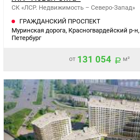
СК «ЛСР. Недвижимость – Северо-Запад»
ГРАЖДАНСКИЙ ПРОСПЕКТ
Муринская дорога, Красногвардейский р-н,
Петербург
131 054
от
м²