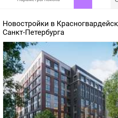
Новостройки в Красногвардейс
Санкт-Петербурга