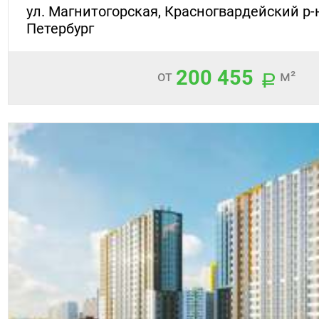
ул. Магнитогорская, Красногвардейский р-н
Петербург
200 455
от
м²