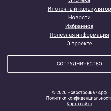
Ипотека
Ипотечный калькулятор
Новости
Избранное
Полезная информация
О проекте
СОТРУДНИЧЕСТВО
© 2026 Новостройка78.рф
Политика конфиденциальност
Карта сайта