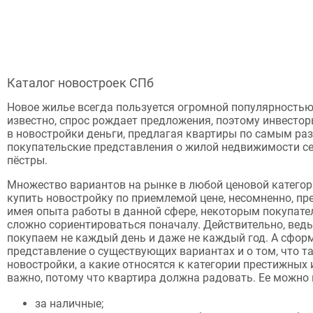
Каталог новостроек СПб
Новое жилье всегда пользуется огромной популярностью 
известно, спрос рождает предложения, поэтому инвесто
в новостройки деньги, предлагая квартиры по самым ра
покупательские представления о жилой недвижимости с
пёстры.
Множество вариантов на рынке в любой ценовой катего
купить новостройку по приемлемой цене, несомненно, пр
имея опыта работы в данной сфере, некоторым покупате
сложно сориентироваться поначалу. Действительно, ве
покупаем не каждый день и даже не каждый год. А сфор
представление о существующих вариантах и о том, что т
новостройки, а какие относятся к категории престижных 
важно, потому что квартира должна радовать. Ее можно 
за наличные;