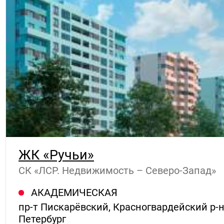
ЖК «Ручьи»
СК «ЛСР. Недвижимость – Северо-Запад»
АКАДЕМИЧЕСКАЯ
пр-т Пискарёвский, Красногвардейский р-н
Петербург