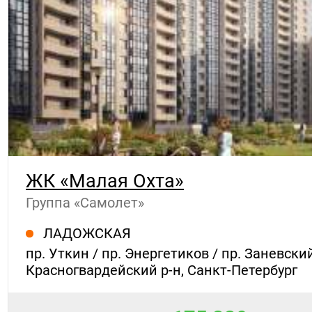
ЖК «Малая Охта»
Группа «Самолет»
ЛАДОЖСКАЯ
пр. Уткин / пр. Энергетиков / пр. Заневский
Красногвардейский р-н, Санкт-Петербург