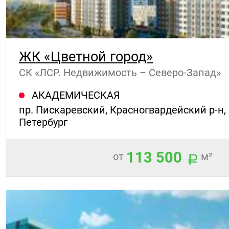
ЖК «Цветной город»
СК «ЛСР. Недвижимость – Северо-Запад»
АКАДЕМИЧЕСКАЯ
пр. Пискаревский, Красногвардейский р-н,
Петербург
113 500
от
м²