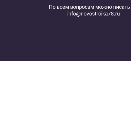
По всем вопросам можно писать 
info@novostroika78.ru