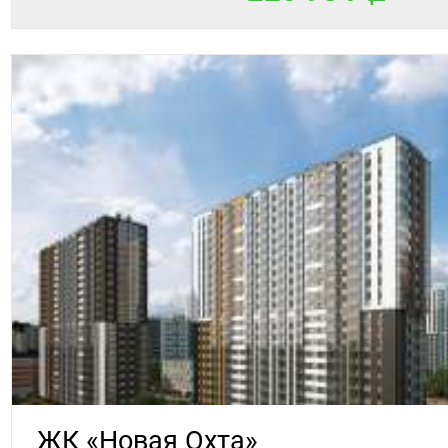
ЖК «Новая Охта»