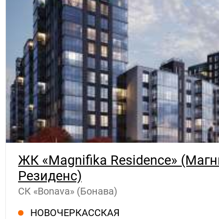
ЖК «Magnifika Residence» (Маг
Резиденс)
СК «Bonava» (Бонава)
НОВОЧЕРКАССКАЯ