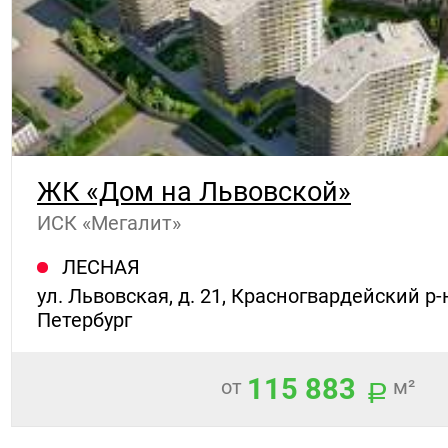
ЖК «Дом на Львовской»
ИСК «Мегалит»
ЛЕСНАЯ
ул. Львовская, д. 21, Красногвардейский р-
Петербург
115 883
от
м²