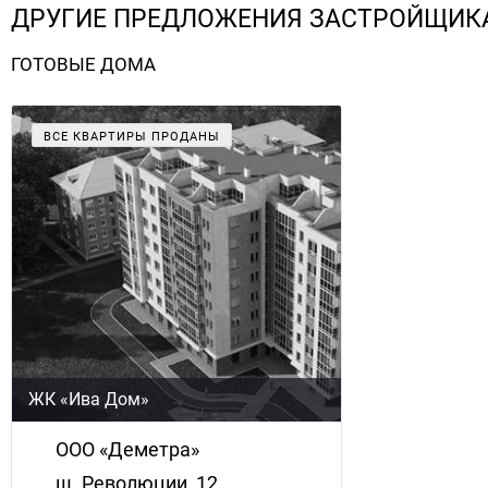
ДРУГИЕ ПРЕДЛОЖЕНИЯ ЗАСТРОЙЩИК
ГОТОВЫЕ ДОМА
ВСЕ КВАРТИРЫ ПРОДАНЫ
ЖК «Ива Дом»
ООО «Деметра»
ш. Революции, 12,