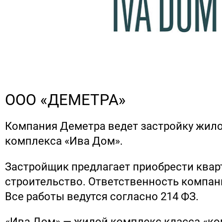
ООО «ДЕМЕТРА»
Компания Деметра ведет застройку жил
комплекса «Ива Дом».
Застройщик предлагает приобрести квар
строительство. Ответственность компан
Все работы ведутся согласно 214 ФЗ.
«Ива Дом» — жилой комплекс класса «ко