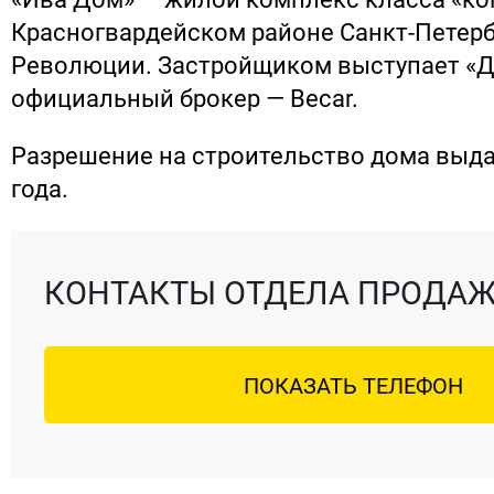
Красногвардейском районе Санкт-Петерб
Революции. Застройщиком выступает «Д
официальный брокер — Becar.
Разрешение на строительство дома выда
года.
КОНТАКТЫ ОТДЕЛА ПРОДА
ПОКАЗАТЬ ТЕЛЕФОН