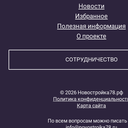
Новости
Избранное
Полезная информация
О проекте
СОТРУДНИЧЕСТВО
© 2026 Новостройка78.рф
Политика конфиденциальност
Карта сайта
По всем вопросам можно писать 
info@novostroika78.ru