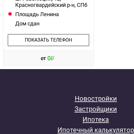
Красногвардейский р-н, СПб
Площадь Ленина
Дом сдан
ПОКАЗАТЬ ТЕЛЕФОН
0
от
Новостройки
Застройщики
Ипотека
Ипотечный калькулятор