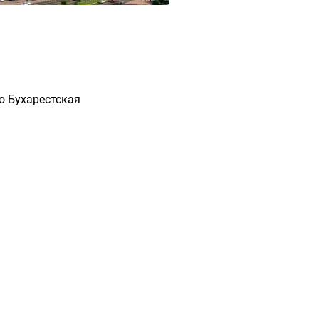
о Бухарестская