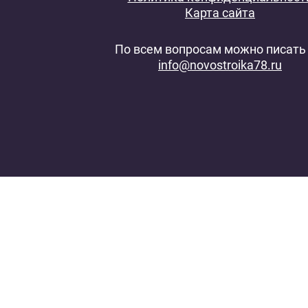
Карта сайта
По всем вопросам можно писать 
info@novostroika78.ru