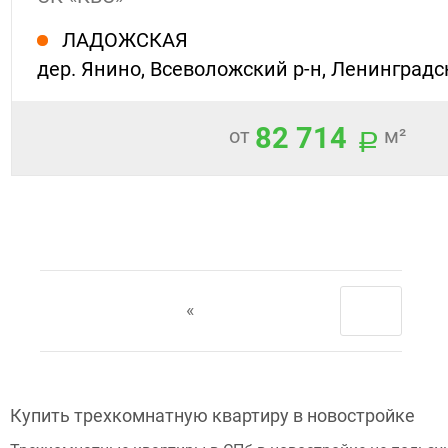
ЛАДОЖСКАЯ
дер. Янино, Всеволожский р-н, Ленинградс
82 714
от
м²
«
Купить трехкомнатную квартиру в новостройке