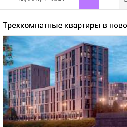
Трехкомнатные квартиры в нов