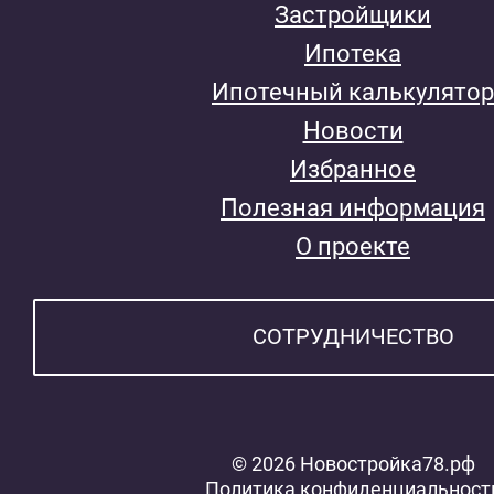
Застройщики
Ипотека
Ипотечный калькулятор
Новости
Избранное
Полезная информация
О проекте
СОТРУДНИЧЕСТВО
© 2026 Новостройка78.рф
Политика конфиденциальност