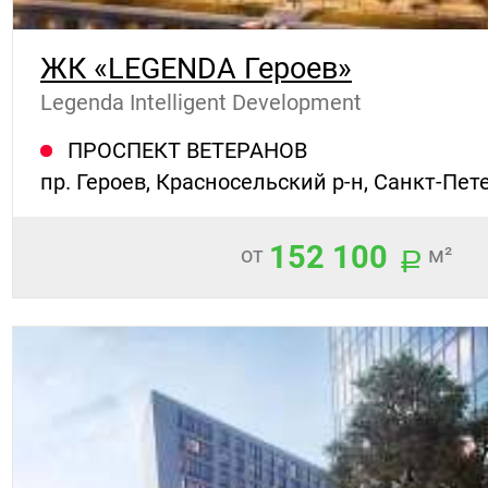
ЖК «LEGENDA Героев»
Legenda Intelligent Development
ПРОСПЕКТ ВЕТЕРАНОВ
пр. Героев, Красносельский р-н, Санкт-Пет
152 100
от
м²