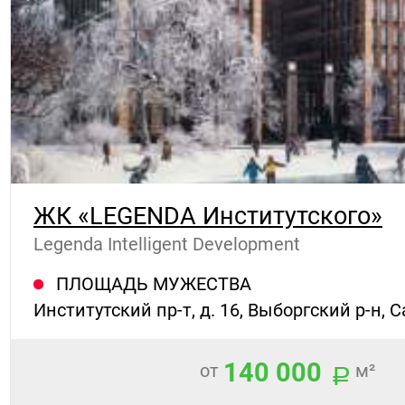
ЖК «LEGENDA Институтского»
Legenda Intelligent Development
ПЛОЩАДЬ МУЖЕСТВА
Институтский пр-т, д. 16, Выборгский р-н, 
140 000
от
м²