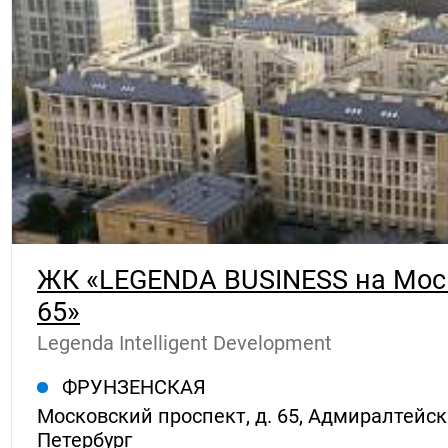
ЖК «LEGENDA BUSINESS на Мос
65»
Legenda Intelligent Development
ФРУНЗЕНСКАЯ
Московский проспект, д. 65, Адмиралтейски
Петербург