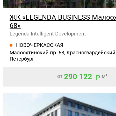
ЖК «LEGENDA BUSINESS Малоох
68»
Legenda Intelligent Development
НОВОЧЕРКАССКАЯ
Малоохтинский пр. 68, Красногвардейский 
Петербург
290 122
от
м²