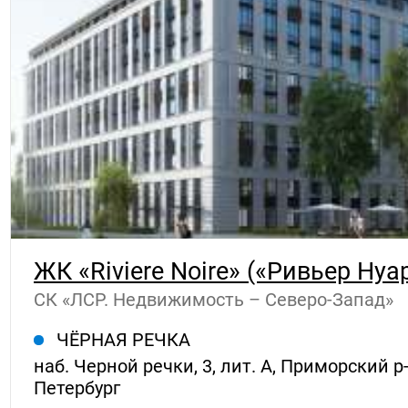
ЖК «Riviere Noire» («Ривьер Нуа
СК «ЛСР. Недвижимость – Северо-Запад»
ЧЁРНАЯ РЕЧКА
наб. Черной речки, 3, лит. А, Приморский р-
Петербург