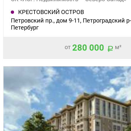
КРЕСТОВСКИЙ ОСТРОВ
Петровский пр., дом 9-11, Петроградский р-
Петербург
280 000
от
м²