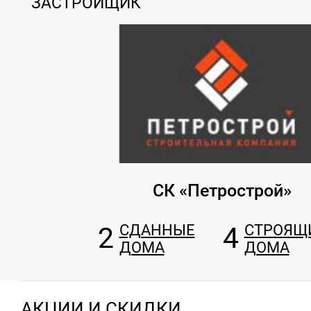
ЗАСТРОЙЩИК
СК «Петрострой»
2
СДАННЫЕ
4
СТРОЯЩ
ДОМА
ДОМА
АКЦИИ И СКИДКИ