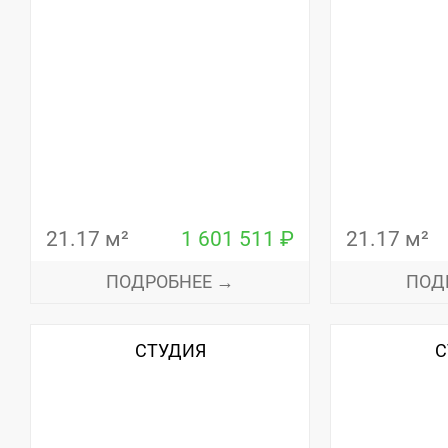
21.17 м²
1 601 511 ₽
21.17 м²
ПОДРОБНЕЕ →
ПОД
СТУДИЯ
С