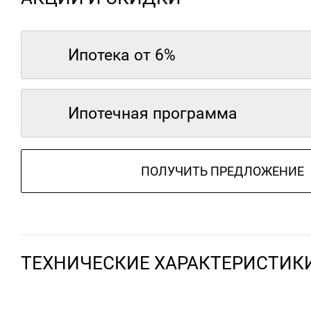
Ипотека от 6%
Ипотечная программа
ПОЛУЧИТЬ ПРЕДЛОЖЕНИЕ
ТЕХНИЧЕСКИЕ ХАРАКТЕРИСТИК