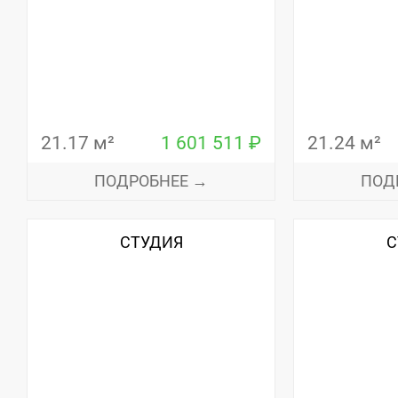
21.17 м²
1 601 511 ₽
21.24 м²
ПОДРОБНЕЕ →
ПОД
СТУДИЯ
С