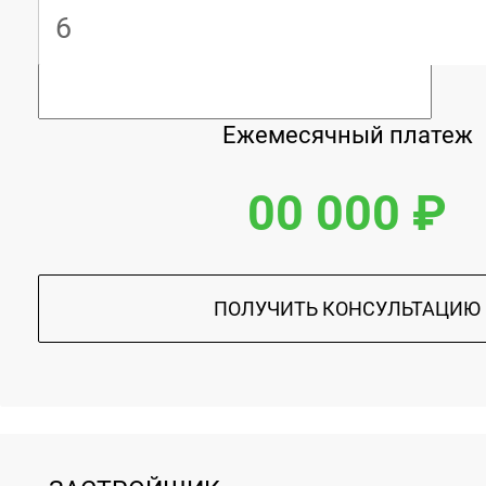
Ежемесячный платеж
00 000 ₽
ПОЛУЧИТЬ КОНСУЛЬТАЦИЮ