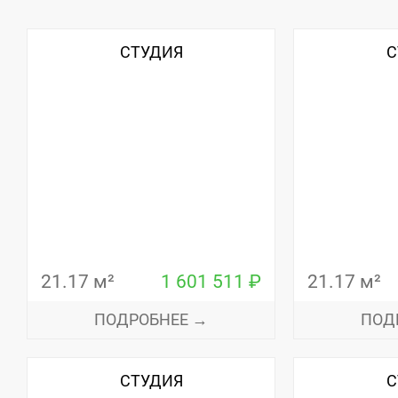
СТУДИЯ
С
21.17 м²
1 601 511 ₽
21.17 м²
ПОДРОБНЕЕ →
ПОД
СТУДИЯ
С