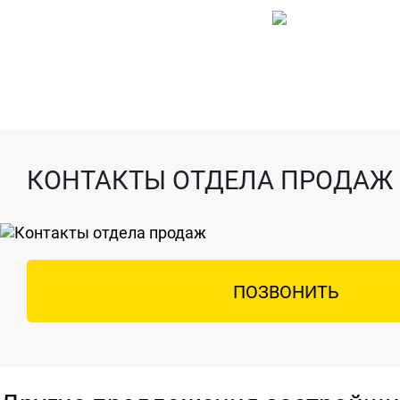
КОНТАКТЫ ОТДЕЛА ПРОДАЖ
ПОЗВОНИТЬ