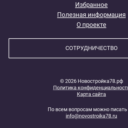
Избранное
Полезная информация
О проекте
СОТРУДНИЧЕСТВО
© 2026 Новостройка78.рф
Политика конфиденциальност
Карта сайта
По всем вопросам можно писать 
info@novostroika78.ru