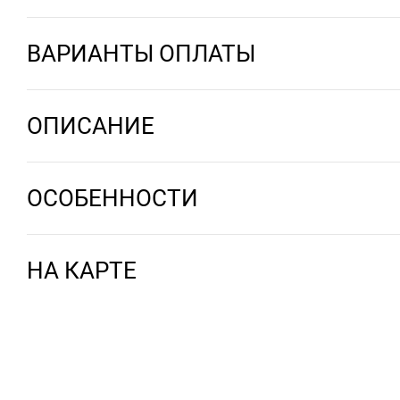
ВАРИАНТЫ ОПЛАТЫ
ОПИСАНИЕ
ОСОБЕННОСТИ
НА КАРТЕ