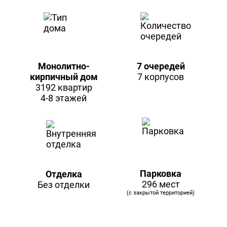
Монолитно-
7 очередей
кирпичный дом
7 корпусов
3192 квартир
4-8 этажей
Парковка
Отделка
296 мест
Без отделки
(с закрытой территорией)