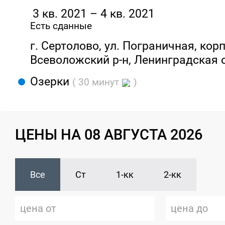
3 кв. 2021 – 4 кв. 2021
Есть сданные
г. Сертолово, ул. Пограничная, корп.
Всеволожский р-н, Ленинградская 
Озерки
( 30 минут
)
ЦЕНЫ НА 08 АВГУСТА 2026
Все
Ст
1-кк
2-кк