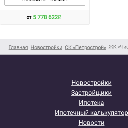
5 778 622
от
ЖК «Чис
Главная
Новостройки
СК «Петрострой»
Новостройки
Застройщики
Ипотека
Ипотечный калькулятор
Новости