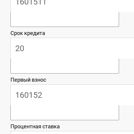
Срок кредита
Первый взнос
Процентная ставка