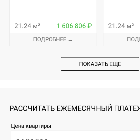
21.24 м²
1 606 806 ₽
21.24 м²
ПОДРОБНЕЕ →
ПОД
ПОКАЗАТЬ ЕЩЕ
РАССЧИТАТЬ ЕЖЕМЕСЯЧНЫЙ ПЛАТЕЖ
Цена квартиры