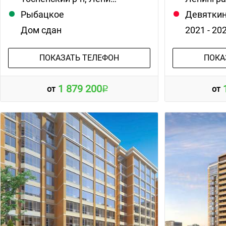
Рыбацкое
Девятки
Дом сдан
2021 - 20
ПОКАЗАТЬ ТЕЛЕФОН
ПОКА
1 879 200
от
от