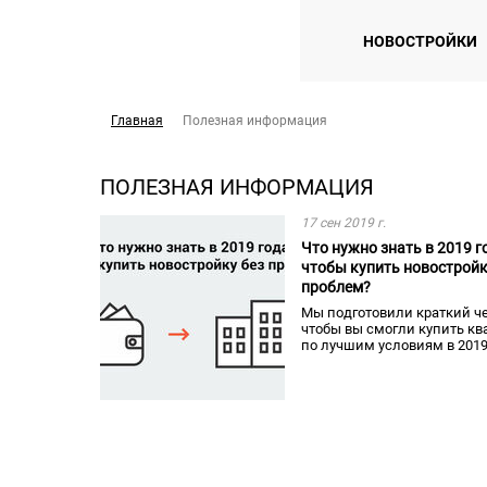
НОВОСТРОЙКИ
Главная
Полезная информация
ПОЛЕЗНАЯ ИНФОРМАЦИЯ
17 сен 2019 г.
Что нужно знать в 2019 го
чтобы купить новостройк
проблем?
Мы подготовили краткий че
чтобы вы смогли купить кв
по лучшим условиям в 2019 