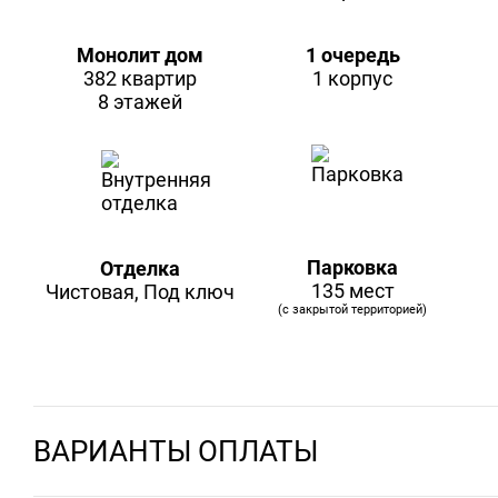
Монолит дом
1 очередь
382 квартир
1 корпус
8 этажей
Парковка
Отделка
135 мест
Чистовая, Под ключ
(с закрытой территорией)
ВАРИАНТЫ ОПЛАТЫ