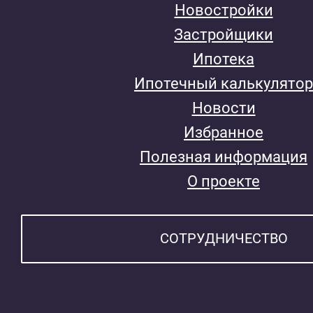
Новостройки
Застройщики
Ипотека
Ипотечный калькулятор
Новости
Избранное
Полезная информация
О проекте
СОТРУДНИЧЕСТВО