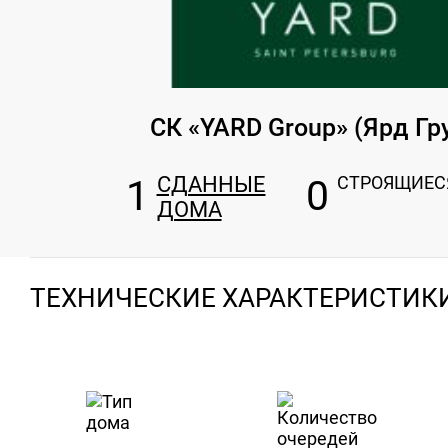
СК «YARD Group» (Ярд Гр
1
СДАННЫЕ
0
СТРОЯЩИЕС
ДОМА
ТЕХНИЧЕСКИЕ ХАРАКТЕРИСТИК