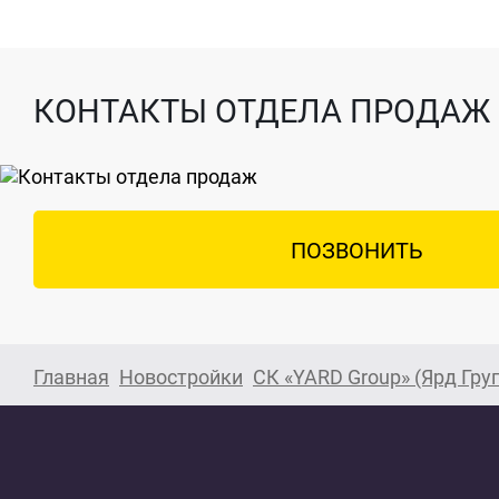
КОНТАКТЫ ОТДЕЛА ПРОДАЖ
ПОЗВОНИТЬ
Главная
Новостройки
СК «YARD Group» (Ярд Гру