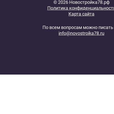
© 2026 Новостройка78.рф
Политика конфиденциальност
Карта сайта
По всем вопросам можно писать 
info@novostroika78.ru