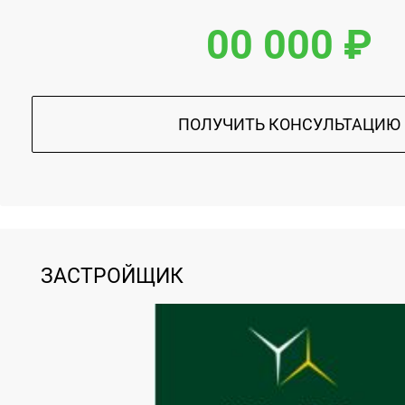
00 000 ₽
ПОЛУЧИТЬ КОНСУЛЬТАЦИЮ
ЗАСТРОЙЩИК