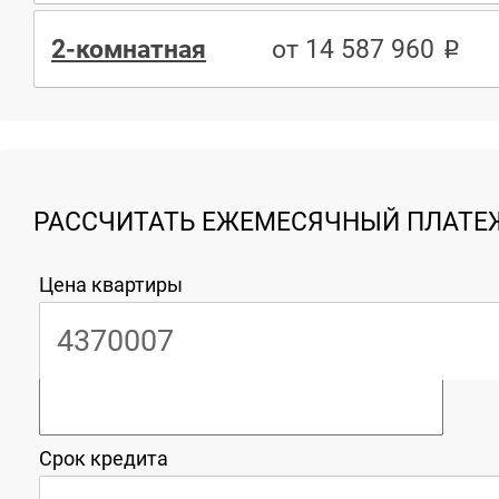
2-комнатная
от 14 587 960
РАССЧИТАТЬ ЕЖЕМЕСЯЧНЫЙ ПЛАТЕЖ
Цена квартиры
Срок кредита