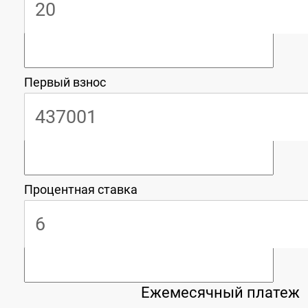
Первый взнос
Процентная ставка
Ежемесячный платеж