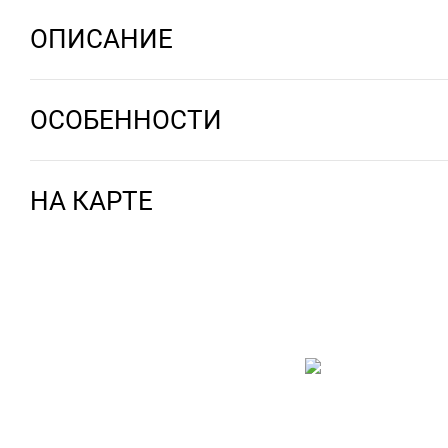
ОПИСАНИЕ
ОСОБЕННОСТИ
НА КАРТЕ