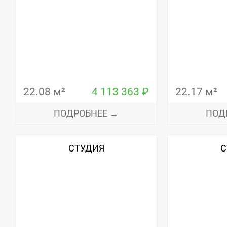
22.08 м²
4 113 363 ₽
22.17 м²
ПОДРОБНЕЕ →
ПОД
СТУДИЯ
С