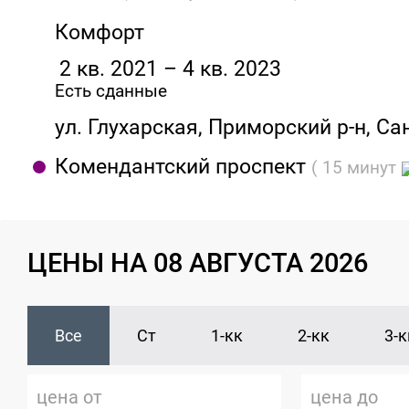
Комфорт
2 кв. 2021 – 4 кв. 2023
Есть сданные
ул. Глухарская, Приморский р-н, Са
Комендантский проспект
( 15 минут
ЦЕНЫ НА 08 АВГУСТА 2026
Все
Ст
1-кк
2-кк
3-к