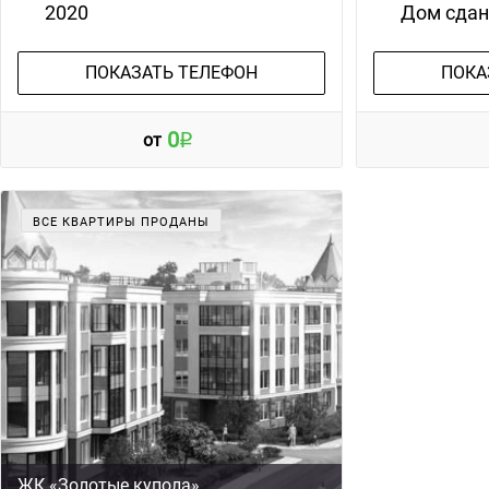
2020
Дом сда
ПОКАЗАТЬ ТЕЛЕФОН
ПОКА
0
от
ВСЕ КВАРТИРЫ ПРОДАНЫ
ЖК «Золотые купола»