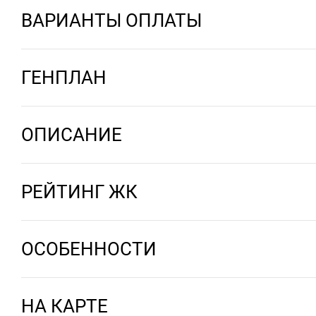
ВАРИАНТЫ ОПЛАТЫ
ГЕНПЛАН
ОПИСАНИЕ
РЕЙТИНГ ЖК
ОСОБЕННОСТИ
НА КАРТЕ