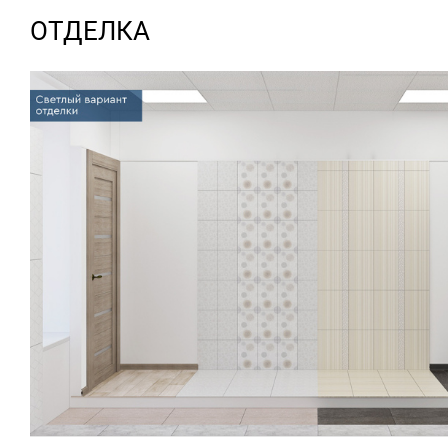
ОТДЕЛКА