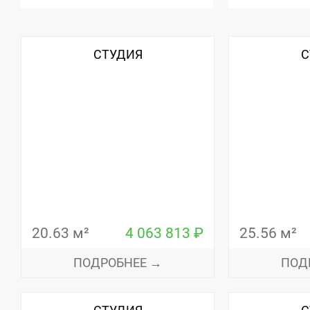
СТУДИЯ
С
20.63 м²
4 063 813 ₽
25.56 м²
ПОДРОБНЕЕ →
ПОД