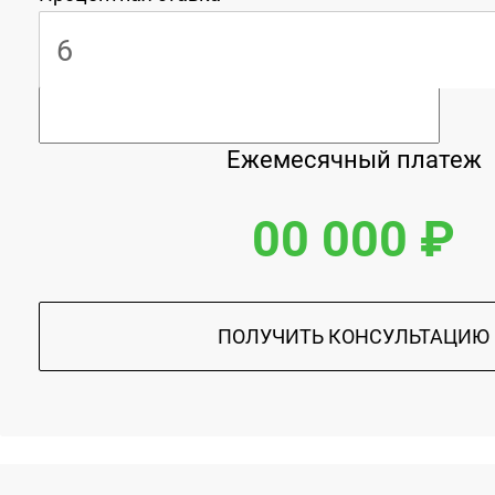
Ежемесячный платеж
00 000 ₽
ПОЛУЧИТЬ КОНСУЛЬТАЦИЮ