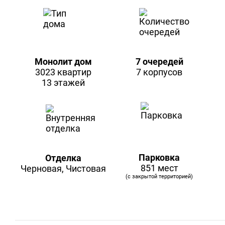
Монолит дом
7 очередей
3023 квартир
7 корпусов
13 этажей
Парковка
Отделка
851 мест
Черновая, Чистовая
(с закрытой территорией)