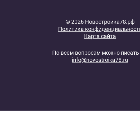
© 2026 Новостройка78.рф
Политика конфиденциальност
Карта сайта
По всем вопросам можно писать 
info@novostroika78.ru