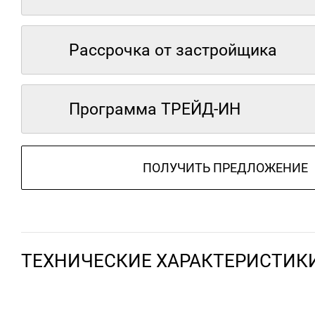
Рассрочка от застройщика
Программа ТРЕЙД-ИН
ПОЛУЧИТЬ ПРЕДЛОЖЕНИЕ
ТЕХНИЧЕСКИЕ ХАРАКТЕРИСТИК