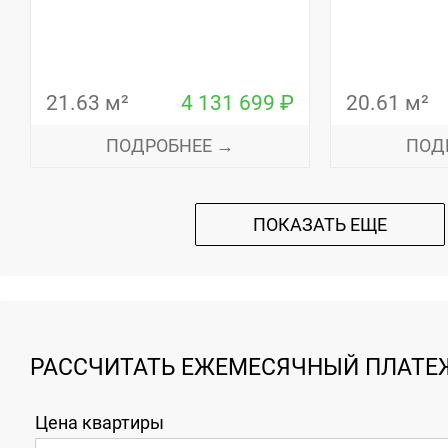
21.63 м²
4 131 699 ₽
20.61 м²
ПОДРОБНЕЕ →
ПОД
ПОКАЗАТЬ ЕЩЕ
РАССЧИТАТЬ ЕЖЕМЕСЯЧНЫЙ ПЛАТЕЖ
Цена квартиры