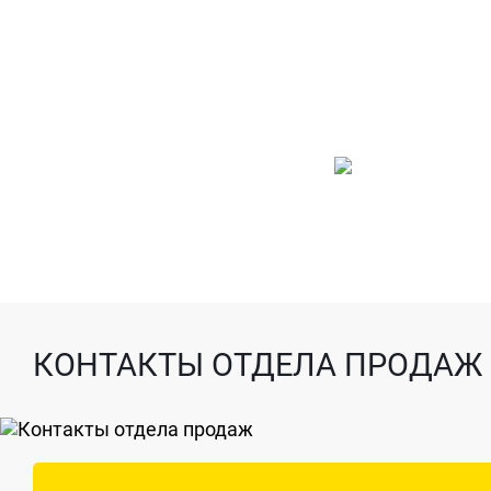
КОНТАКТЫ ОТДЕЛА ПРОДАЖ