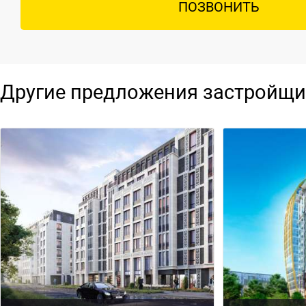
ПОЗВОНИТЬ
Другие предложения застройщи