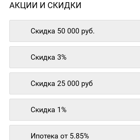
АКЦИИ И СКИДКИ
Скидка 50 000 руб.
Скидка 3%
Скидка 25 000 руб
Скидка 1%
Ипотека от 5.85%