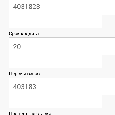
Срок кредита
Первый взнос
Процентная ставка