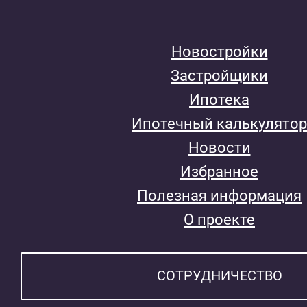
Новостройки
Застройщики
Ипотека
Ипотечный калькулятор
Новости
Избранное
Полезная информация
О проекте
СОТРУДНИЧЕСТВО