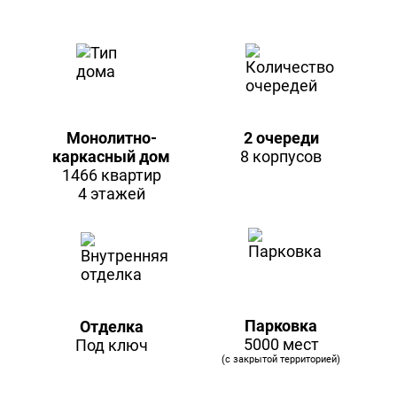
Монолитно-
2 очереди
каркасный дом
8 корпусов
1466 квартир
4 этажей
Парковка
Отделка
5000 мест
Под ключ
(с закрытой территорией)