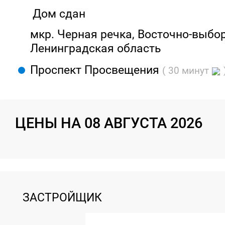
Дом сдан
мкр. Черная речка, Восточно-выбор
Ленинградская область
Проспект Просвещения
( 30 минут
ЦЕНЫ НА 08 АВГУСТА 2026
ЗАСТРОЙЩИК