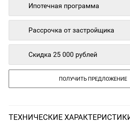
Ипотечная программа
Рассрочка от застройщика
Скидка 25 000 рублей
ПОЛУЧИТЬ ПРЕДЛОЖЕНИЕ
ТЕХНИЧЕСКИЕ ХАРАКТЕРИСТИК