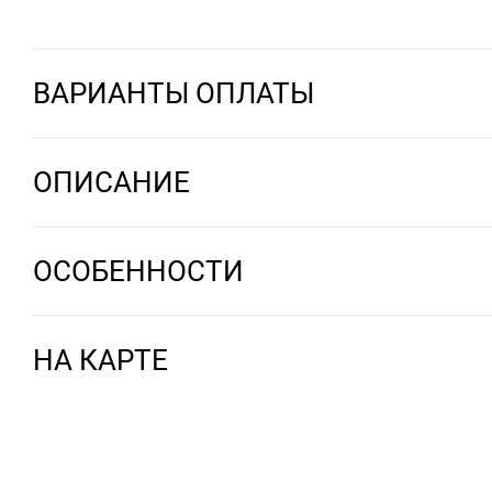
ВАРИАНТЫ ОПЛАТЫ
ОПИСАНИЕ
ОСОБЕННОСТИ
НА КАРТЕ