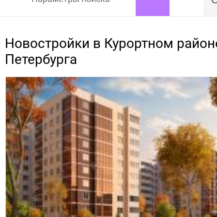
Новостройки в Курортном район
Петербурга