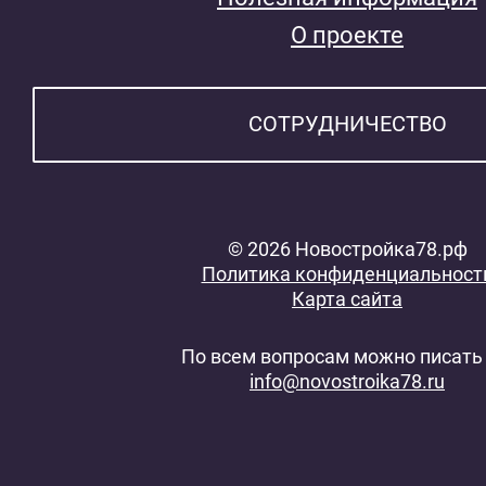
О проекте
СОТРУДНИЧЕСТВО
© 2026 Новостройка78.рф
Политика конфиденциальност
Карта сайта
По всем вопросам можно писать 
info@novostroika78.ru