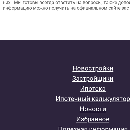
них. Мы готовы всегда ответить на вопросы, также доп
информацию можно получить на официальном сайте зас
Новостройки
Застройщики
Ипотека
Ипотечный калькулятор
Новости
Избранное
Полезная информация