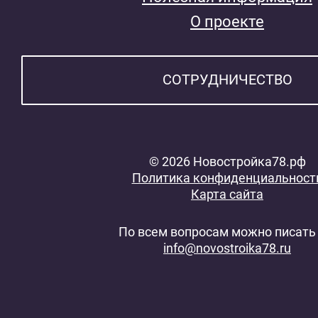
О проекте
СОТРУДНИЧЕСТВО
© 2026 Новостройка78.рф
Политика конфиденциальност
Карта сайта
По всем вопросам можно писать 
info@novostroika78.ru