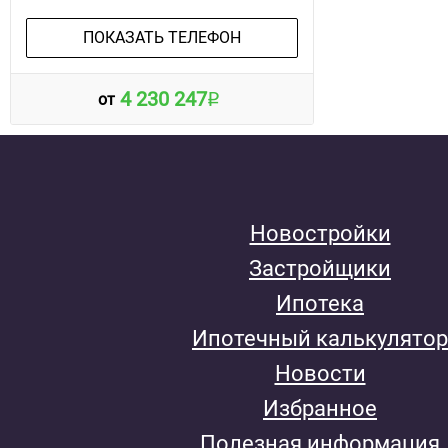
ПОКАЗАТЬ ТЕЛЕФОН
4 230 247
от
Новостройки
Застройщики
Ипотека
Ипотечный калькулятор
Новости
Избранное
Полезная информация