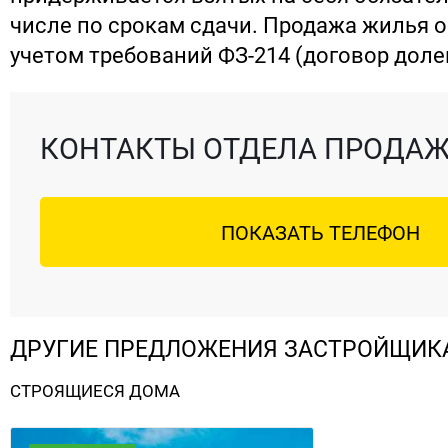
числе по срокам сдачи. Продажа жилья 
учетом требований ФЗ-214 (договор долев
КОНТАКТЫ ОТДЕЛА ПРОДА
ПОКАЗАТЬ ТЕЛЕФОН
ДРУГИЕ ПРЕДЛОЖЕНИЯ ЗАСТРОЙЩИК
СТРОЯЩИЕСЯ ДОМА