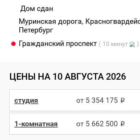
Дом сдан
Муринская дорога, Красногвардейск
Петербург
Гражданский проспект
( 10 минут
)
ЦЕНЫ НА 10 АВГУСТА 2026
студия
от 5 354 175
1-комнатная
от 5 662 500