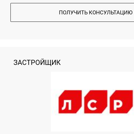
ПОЛУЧИТЬ КОНСУЛЬТАЦИЮ
ЗАСТРОЙЩИК