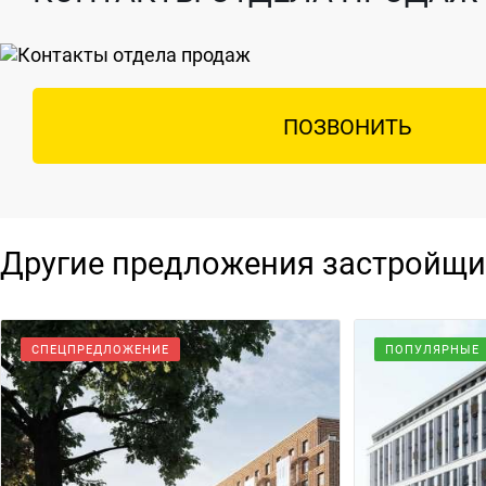
ПОЗВОНИТЬ
Другие предложения застройщи
СПЕЦПРЕДЛОЖЕНИЕ
ПОПУЛЯРНЫЕ