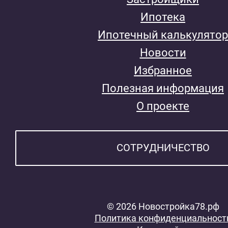
Ипотека
Ипотечный калькулятор
Новости
Избранное
Полезная информация
О проекте
СОТРУДНИЧЕСТВО
© 2026 Новостройка78.рф
Политика конфиденциальност