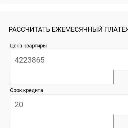
РАССЧИТАТЬ ЕЖЕМЕСЯЧНЫЙ ПЛАТЕЖ
Цена квартиры
Срок кредита