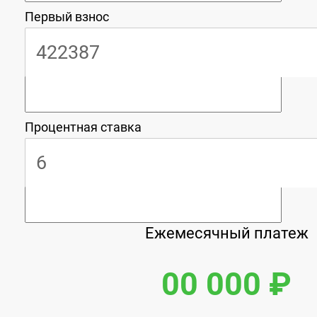
Первый взнос
Процентная ставка
Ежемесячный платеж
00 000 ₽