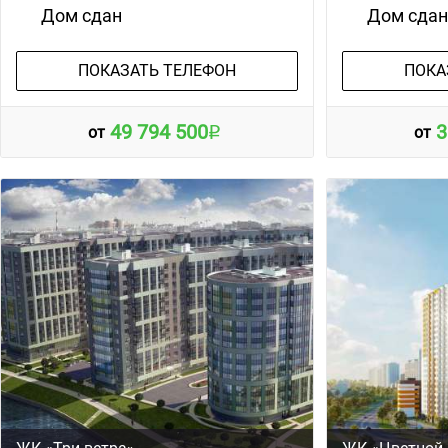
Дом сдан
Дом сда
ПОКАЗАТЬ ТЕЛЕФОН
ПОКА
49 794 500
3
от
от