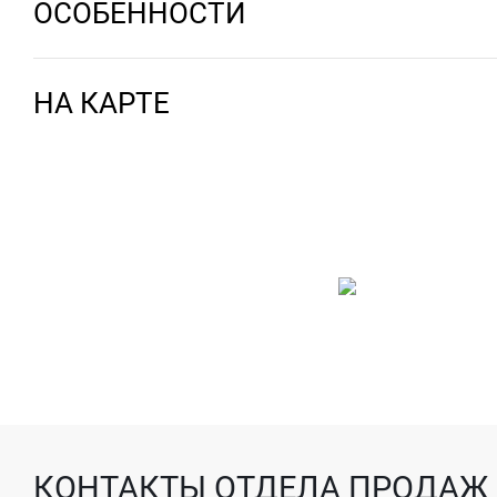
ОСОБЕННОСТИ
НА КАРТЕ
КОНТАКТЫ ОТДЕЛА ПРОДАЖ