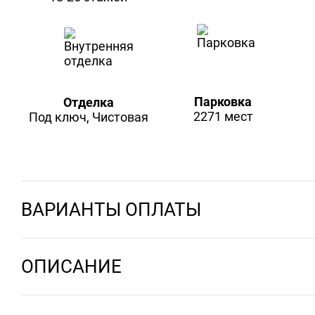
Парковка
Отделка
2271 мест
Под ключ, Чистовая
ВАРИАНТЫ ОПЛАТЫ
ОПИСАНИЕ