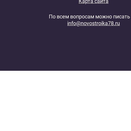
Карта сайта
По всем вопросам можно писать 
info@novostroika78.ru