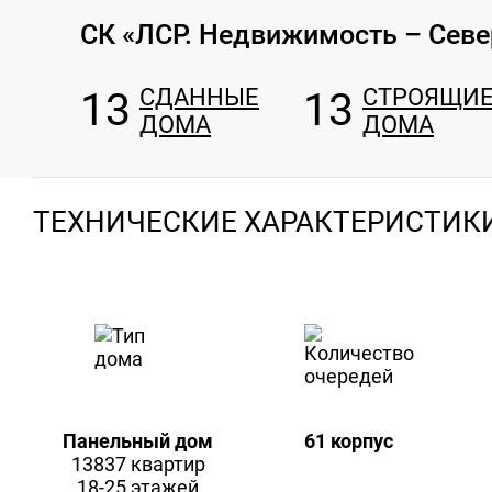
СК «ЛСР. Недвижимость – Севе
13
СДАННЫЕ
13
СТРОЯЩИ
ДОМА
ДОМА
ТЕХНИЧЕСКИЕ ХАРАКТЕРИСТИК
Панельный дом
61 корпус
13837 квартир
18-25 этажей