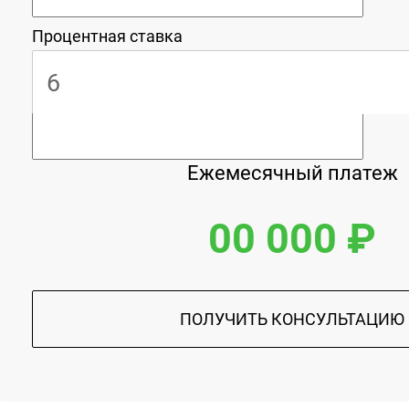
Процентная ставка
Ежемесячный платеж
00 000 ₽
ПОЛУЧИТЬ КОНСУЛЬТАЦИЮ