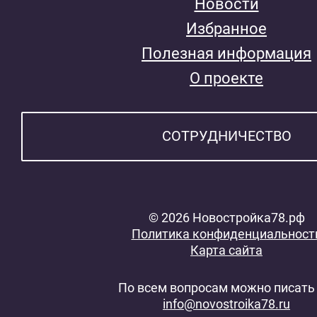
Новости
Избранное
Полезная информация
О проекте
СОТРУДНИЧЕСТВО
© 2026 Новостройка78.рф
Политика конфиденциальност
Карта сайта
По всем вопросам можно писать 
info@novostroika78.ru