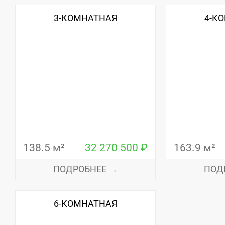
3-КОМНАТНАЯ
4-К
138.5 м²
32 270 500 ₽
163.9 м²
ПОДРОБНЕЕ →
ПОД
6-КОМНАТНАЯ