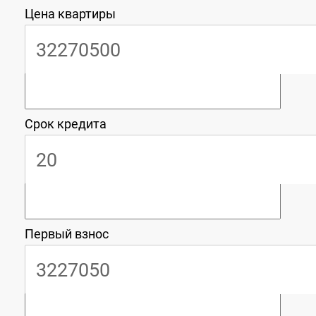
Цена квартиры
Срок кредита
Первый взнос