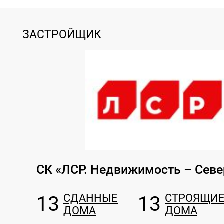
ЗАСТРОЙЩИК
СК «ЛСР. Недвижимость – Севе
13
СДАННЫЕ
13
СТРОЯЩИ
ДОМА
ДОМА