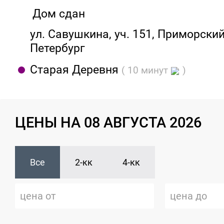
Дом сдан
ул. Савушкина, уч. 151, Приморский 
Петербург
Старая Деревня
( 10 минут
)
ЦЕНЫ НА 08 АВГУСТА 2026
Все
2-кк
4-кк