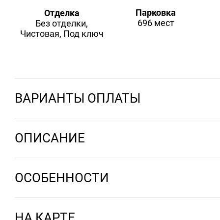
Парковка
Отделка
696 мест
Без отделки,
Чистовая, Под ключ
ВАРИАНТЫ ОПЛАТЫ
ОПИСАНИЕ
ОСОБЕННОСТИ
НА КАРТЕ