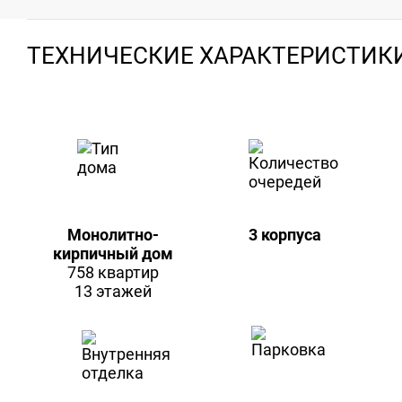
ТЕХНИЧЕСКИЕ ХАРАКТЕРИСТИК
Монолитно-
3 корпуса
кирпичный дом
758 квартир
13 этажей