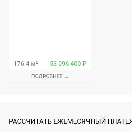
176.4 м²
53 096 400 ₽
ПОДРОБНЕЕ →
РАССЧИТАТЬ ЕЖЕМЕСЯЧНЫЙ ПЛАТЕЖ