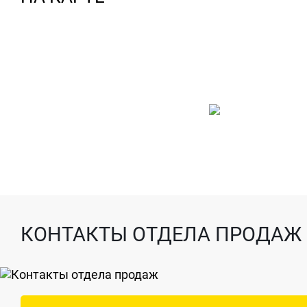
КОНТАКТЫ ОТДЕЛА ПРОДАЖ