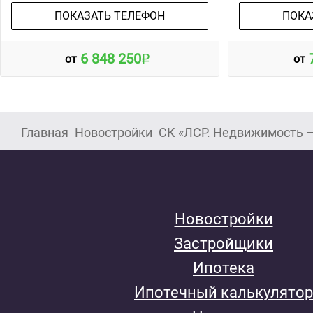
ПОКАЗАТЬ ТЕЛЕФОН
ПОКА
6 848 250
от
от
Главная
Новостройки
СК «ЛСР. Недвижимость –
Новостройки
Застройщики
Ипотека
Ипотечный калькулятор