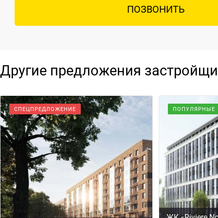
ПОЗВОНИТЬ
Другие предложения застройщи
СПЕЦПРЕДЛОЖЕНИЕ
ПОПУЛЯРНЫЕ
ЖК «Riviere N