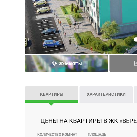
3D-МАКЕТЫ
КВАРТИРЫ
ХАРАКТЕРИСТИКИ
ЦЕНЫ НА КВАРТИРЫ В ЖК «ВЕРЕВ
КОЛИЧЕСТВО КОМНАТ
ПЛОЩАДЬ