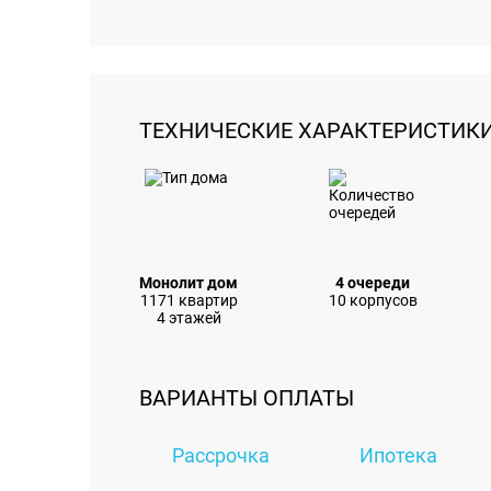
ТЕХНИЧЕСКИЕ ХАРАКТЕРИСТИК
Монолит дом
4 очереди
1171 квартир
10 корпусов
4 этажей
ВАРИАНТЫ ОПЛАТЫ
Рассрочка
Ипотека