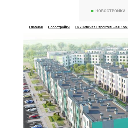
НОВОСТРОЙКИ
Главная
Новостройки
ГК «Невская Строительная Ком