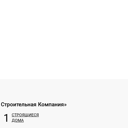
 Строительная Компания»
1
СТРОЯЩИЕСЯ
ДОМА