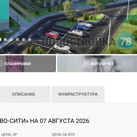
ПЛАНИРОВКИ
ФОТООТЧЕТ
ОПИСАНИЕ
ИНФРАСТРУКТУРА
О-СИТИ» НА 07 АВГУСТА 2026
ЦЕНА, М²
ЦЕНА ЗА ВСЕ