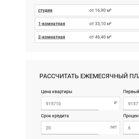
студия
от 16,90 м²
1-комнатная
от 33,10 м²
2-комнатная
от 46,40 м²
РАССЧИТАТЬ ЕЖЕМЕСЯЧНЫЙ ПЛ
Цена квартиры
Первый
Срок кредита
Процен