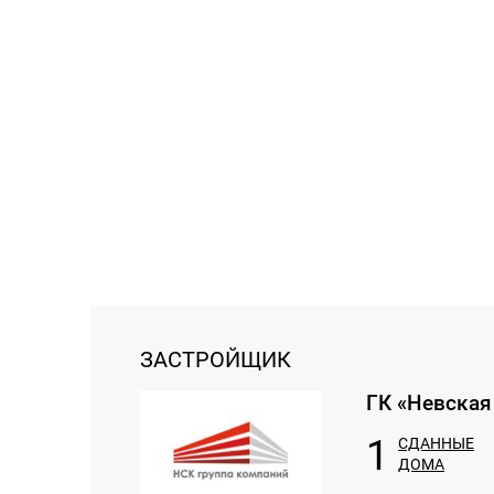
ЗАСТРОЙЩИК
ГК «Невская
1
СДАННЫЕ
ДОМА