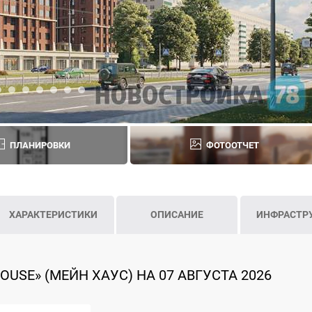
ПЛАНИРОВКИ
ФОТООТЧЕТ
ХАРАКТЕРИСТИКИ
ОПИСАНИЕ
ИНФРАСТР
USE» (МЕЙН ХАУС) НА 07 АВГУСТА 2026