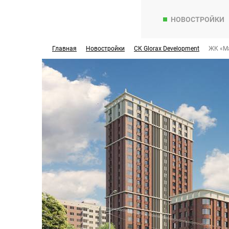
НОВОСТРОЙКИ
Главная
Новостройки
СК Glorax Development
ЖК «Ma