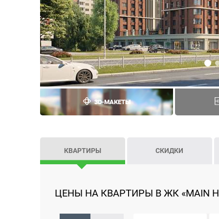
3D-МАКЕТЫ
КВАРТИРЫ
СКИДКИ
ЦЕНЫ НА КВАРТИРЫ В ЖК «MAIN HO