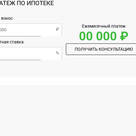
АТЕЖ ПО ИПОТЕКЕ
 взнос
Ежемесячный платеж
00 000 ₽
тная ставка
ПОЛУЧИТЬ КОНСУЛЬТАЦИЮ