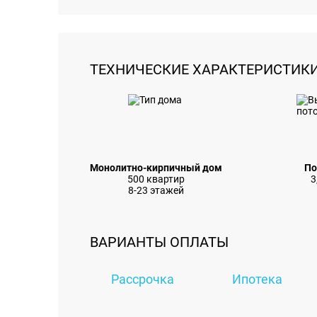
ТЕХНИЧЕСКИЕ ХАРАКТЕРИСТИК
Монолитно-кирпичный дом
По
500 квартир
3
8-23 этажей
ВАРИАНТЫ ОПЛАТЫ
Рассрочка
Ипотека