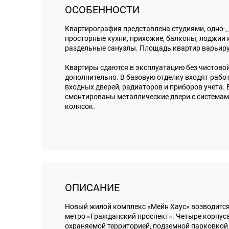
ОСОБЕННОСТИ
Квартирография представлена студиями, одно-
просторные кухни, прихожие, балконы, лоджии 
раздельные санузлы. Площадь квартир варьируетс
Квартиры сдаются в эксплуатацию без чистовой
дополнительно. В базовую отделку входят рабо
входных дверей, радиаторов и приборов учета.
смонтированы металлические двери с системам
колясок.
ОПИСАНИЕ
Новый жилой комплекс «Мейн Хаус» возводится 
метро «Гражданский проспект». Четыре корпуса
охраняемой территорией, подземной парковкой