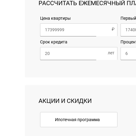
РАССЧИТАТЬ ЕЖЕМЕСЯЧНЫЙ ПЛ
Цена квартиры
Первый
Срок кредита
Процен
АКЦИИ И СКИДКИ
Ипотечная программа