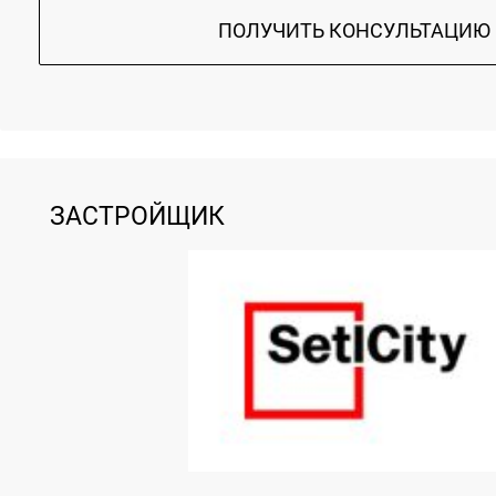
ПОЛУЧИТЬ КОНСУЛЬТАЦИЮ
ЗАСТРОЙЩИК