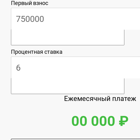
Первый взнос
Процентная ставка
Ежемесячный платеж
00 000 ₽