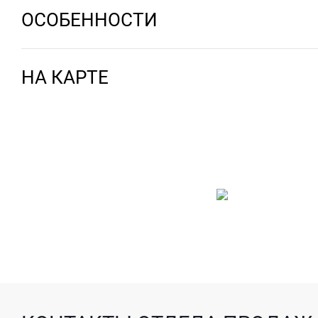
ОСОБЕННОСТИ
НА КАРТЕ