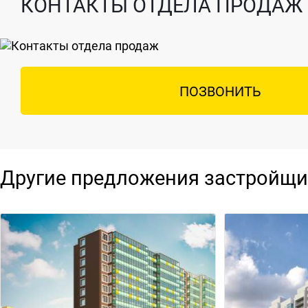
КОНТАКТЫ ОТДЕЛА ПРОДАЖ
ПОЗВОНИТЬ
Другие предложения застройщи