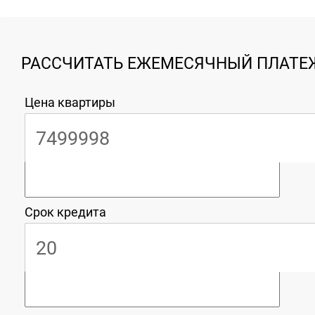
РАССЧИТАТЬ ЕЖЕМЕСЯЧНЫЙ ПЛАТЕЖ
Цена квартиры
Срок кредита