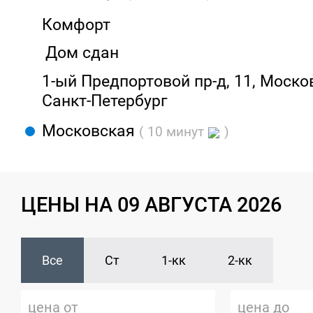
Комфорт
Дом сдан
1-ый Предпортовой пр-д, 11, Москов
Санкт-Петербург
Московская
( 10 минут
)
ЦЕНЫ НА 09 АВГУСТА 2026
Все
Ст
1-кк
2-кк