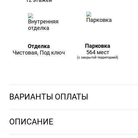
Парковка
Отделка
564 мест
Чистовая, Под ключ
(с закрытой территорией)
ВАРИАНТЫ ОПЛАТЫ
ОПИСАНИЕ