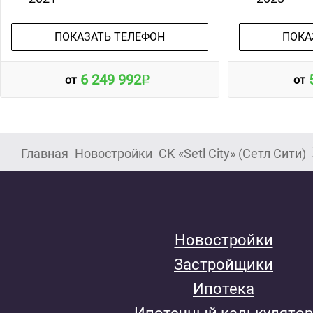
ПОКАЗАТЬ ТЕЛЕФОН
ПОКА
6 249 992
от
от
Главная
Новостройки
СК «Setl City» (Сетл Сити)
Новостройки
Застройщики
Ипотека