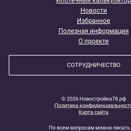
Ипотечный калькулятор
Новости
Избранное
Полезная информация
О проекте
СОТРУДНИЧЕСТВО
© 2026 Новостройка78.рф
Политика конфиденциальност
Карта сайта
По всем вопросам можно писать 