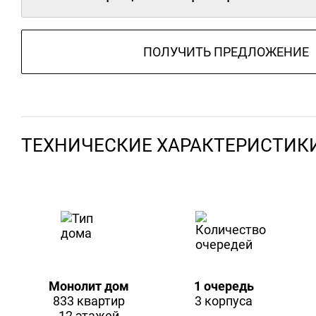
ПОЛУЧИТЬ ПРЕДЛОЖЕНИЕ
ТЕХНИЧЕСКИЕ ХАРАКТЕРИСТИК
Монолит дом
1 очередь
833 квартир
3 корпуса
12 этажей