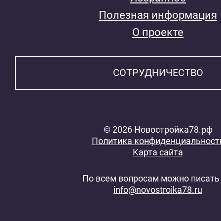
Полезная информация
О проекте
СОТРУДНИЧЕСТВО
© 2026 Новостройка78.рф
Политика конфиденциальност
Карта сайта
По всем вопросам можно писать 
info@novostroika78.ru