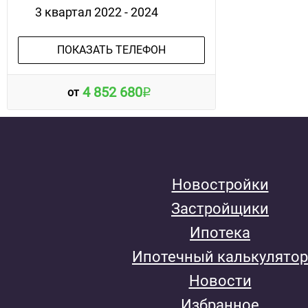
3 квартал 2022 - 2024
ПОКАЗАТЬ ТЕЛЕФОН
4 852 680
от
Новостройки
Застройщики
Ипотека
Ипотечный калькулятор
Новости
Избранное