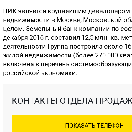
ПИК является крупнейшим девелопером
недвижимости в Москве, Московской обл
целом. Земельный банк компании по сос
декабря 2016 г. составил 12,5 млн. кв. ме
деятельности Группа построила около 16 
жилой недвижимости (более 270 000 ква
включена в перечень системообразующи
российской экономики.
КОНТАКТЫ ОТДЕЛА ПРОДА
ПОКАЗАТЬ ТЕЛЕФОН