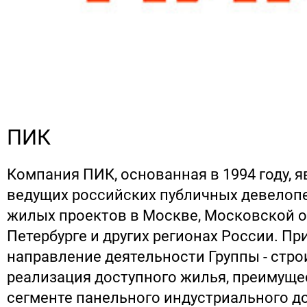
ПИК
Компания ПИК, основанная в 1994 году, я
ведущих российских публичных девелоп
жилых проектов в Москве, Московской о
Петербурге и других регионах России. П
направление деятельности Группы - стро
реализация доступного жилья, преимуще
сегменте панельного индустриального д