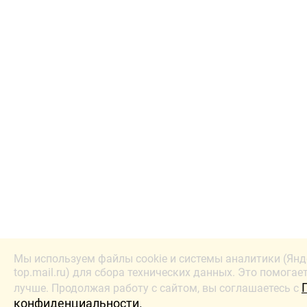
Мы используем файлы cookie и системы аналитики (Янд
top.mail.ru) для сбора технических данных. Это помогае
лучше. Продолжая работу с сайтом, вы соглашаетесь с
конфиденциальности.