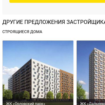
ДРУГИЕ ПРЕДЛОЖЕНИЯ ЗАСТРОЙЩИК
СТРОЯЩИЕСЯ ДОМА
ЖК «Орловский парк»
ЖК «Дальнев