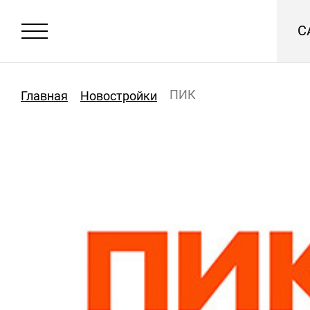
С
ПИК
Главная
Новостройки