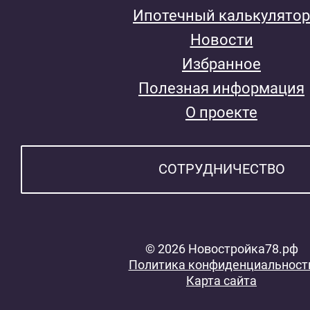
Ипотечный калькулятор
Новости
Избранное
Полезная информация
О проекте
СОТРУДНИЧЕСТВО
© 2026 Новостройка78.рф
Политика конфиденциальност
Карта сайта