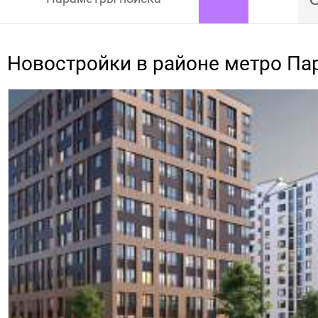
Новостройки в районе метро Па