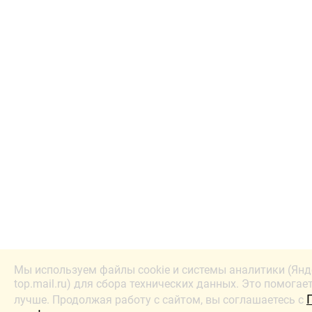
Мы используем файлы cookie и системы аналитики (Янд
top.mail.ru) для сбора технических данных. Это помогае
лучше. Продолжая работу с сайтом, вы соглашаетесь с