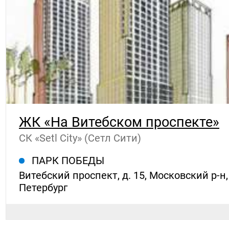
ЖК «На Витебском проспекте»
СК «Setl City» (Сетл Сити)
ПАРК ПОБЕДЫ
Витебский проспект, д. 15, Московский р-н,
Петербург