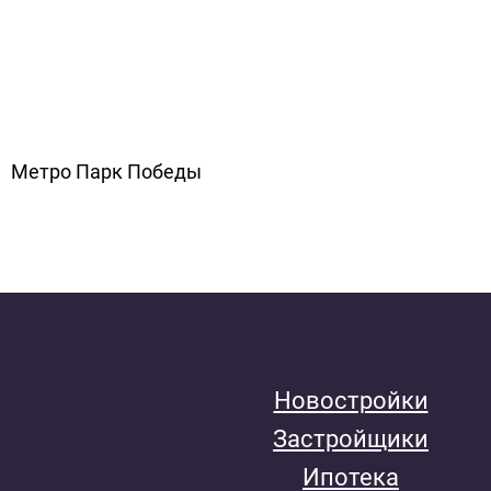
Метро Парк Победы
Новостройки
Застройщики
Ипотека