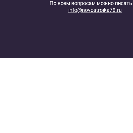
По всем вопросам можно писать 
info@novostroika78.ru