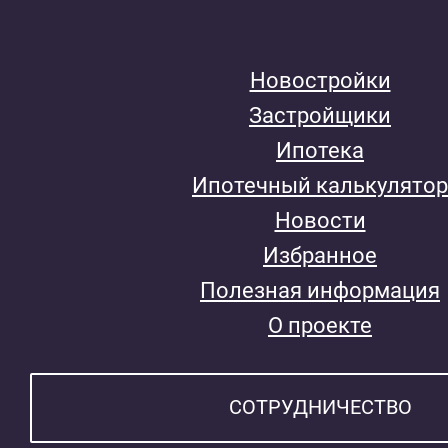
Новостройки
Застройщики
Ипотека
Ипотечный калькулятор
Новости
Избранное
Полезная информация
О проекте
СОТРУДНИЧЕСТВО