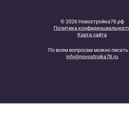
© 2026 Новостройка78.рф
Политика конфиденциальност
Карта сайта
По всем вопросам можно писать 
info@novostroika78.ru