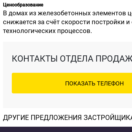
Ценообразование
В домах из железобетонных элементов ц
снижается за счёт скорости постройки 
технологических процессов.
КОНТАКТЫ ОТДЕЛА ПРОДА
ПОКАЗАТЬ ТЕЛЕФОН
ДРУГИЕ ПРЕДЛОЖЕНИЯ ЗАСТРОЙЩИК