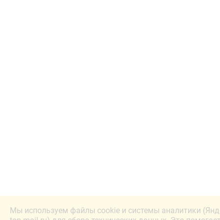
Мы используем файлы cookie и системы аналитики (Янд