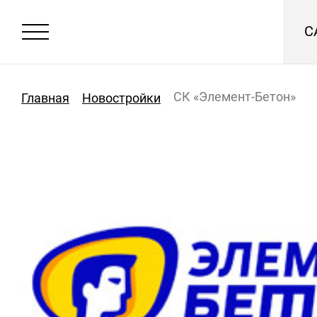
С
СК «Элемент-Бетон»
Главная
Новостройки