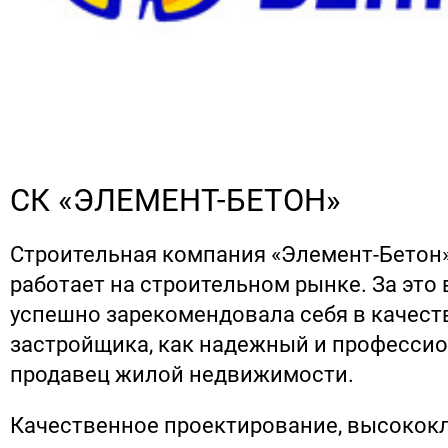
СК «ЭЛЕМЕНТ-БЕТОН»
Строительная компания «Элемент-Бетон»
работает на строительном рынке. За это
успешно зарекомендовала себя в качест
застройщика, как надежный и професси
продавец жилой недвижимости.
Качественное проектирование, высокок