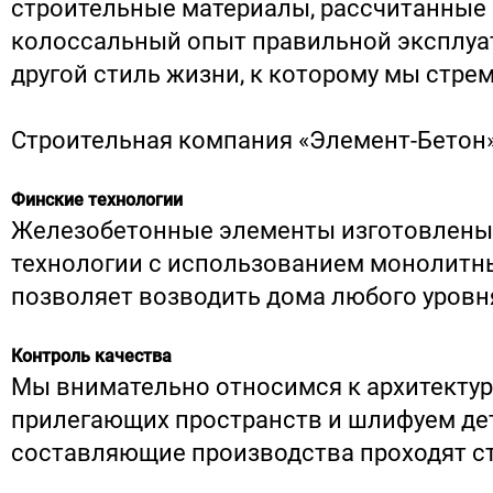
строительные материалы, рассчитанные 
колоссальный опыт правильной эксплуа
другой стиль жизни, к которому мы стре
Строительная компания «Элемент-Бетон»
Финские технологии
Железобетонные элементы изготовлены
технологии с использованием монолитн
позволяет возводить дома любого уровн
Контроль качества
Мы внимательно относимся к архитектур
прилегающих пространств и шлифуем дет
составляющие производства проходят ст