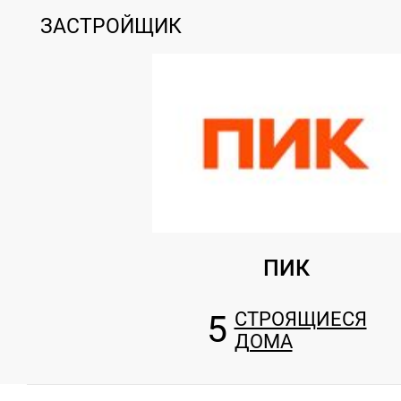
ЗАСТРОЙЩИК
ПИК
5
СТРОЯЩИЕСЯ
ДОМА