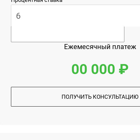
Ежемесячный платеж
00 000 ₽
ПОЛУЧИТЬ КОНСУЛЬТАЦИЮ