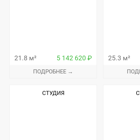
21.8 м²
5 142 620 ₽
25.3 м²
ПОДРОБНЕЕ →
ПОД
СТУДИЯ
С