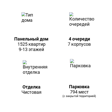
Панельный дом
4 очереди
1525 квартир
7 корпусов
9-13 этажей
Парковка
Отделка
794 мест
Чистовая
(с закрытой территорией)