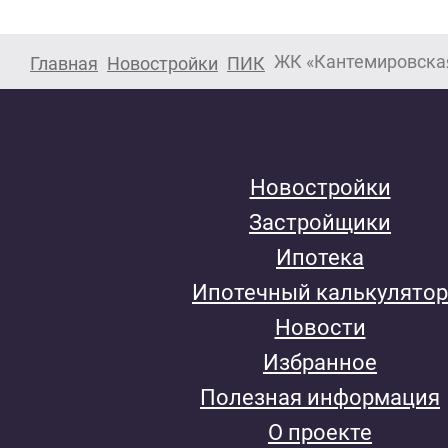
ЖК «Кантемировска
Главная
Новостройки
ПИК
Новостройки
Застройщики
Ипотека
Ипотечный калькулятор
Новости
Избранное
Полезная информация
О проекте