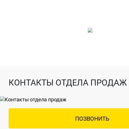
КОНТАКТЫ ОТДЕЛА ПРОДАЖ
ПОЗВОНИТЬ