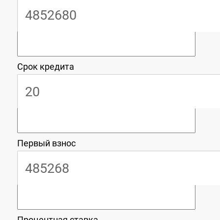
Срок кредита
Первый взнос
Процентная ставка