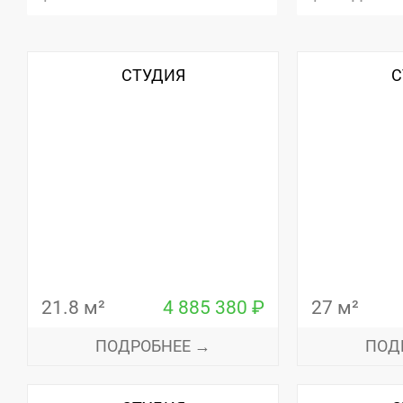
СТУДИЯ
С
21.8 м²
4 885 380 ₽
27 м²
ПОДРОБНЕЕ →
ПОД