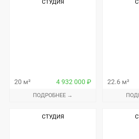
СТУДИЯ
С
20 м²
4 932 000 ₽
22.6 м²
ПОДРОБНЕЕ →
ПОД
СТУДИЯ
С