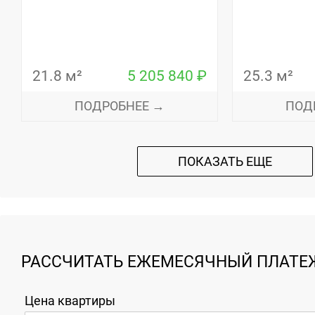
21.8 м²
5 205 840 ₽
25.3 м²
ПОДРОБНЕЕ →
ПОД
ПОКАЗАТЬ ЕЩЕ
РАССЧИТАТЬ ЕЖЕМЕСЯЧНЫЙ ПЛАТЕЖ
Цена квартиры