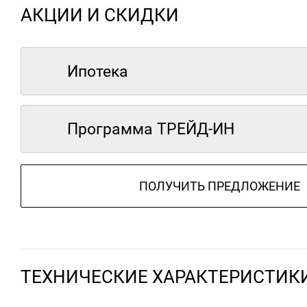
АКЦИИ И СКИДКИ
Ипотека
Программа ТРЕЙД-ИН
ПОЛУЧИТЬ ПРЕДЛОЖЕНИЕ
ТЕХНИЧЕСКИЕ ХАРАКТЕРИСТИК