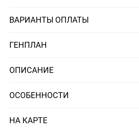
ВАРИАНТЫ ОПЛАТЫ
ГЕНПЛАН
ОПИСАНИЕ
ОСОБЕННОСТИ
НА КАРТЕ