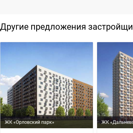
Другие предложения застройщи
ЖК «Орловский парк»
ЖК «Дальнев