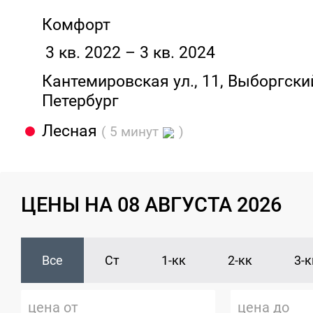
Комфорт
3 кв. 2022 – 3 кв. 2024
Кантемировская ул., 11, Выборгский
Петербург
Лесная
( 5 минут
)
ЦЕНЫ НА 08 АВГУСТА 2026
Все
Ст
1-кк
2-кк
3-к