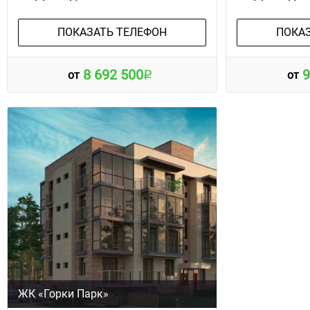
ПОКАЗАТЬ ТЕЛЕФОН
ПОКА
8 692 500
9
от
от
ЖК «Горки Парк»