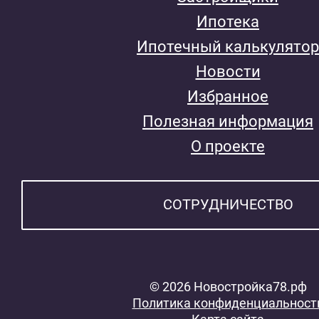
Ипотека
Ипотечный калькулятор
Новости
Избранное
Полезная информация
О проекте
СОТРУДНИЧЕСТВО
© 2026 Новостройка78.рф
Политика конфиденциальност