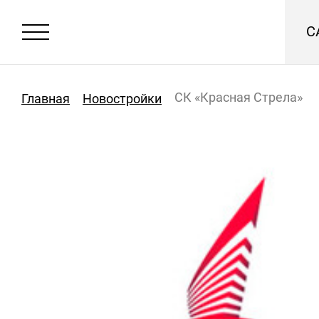
С
СК «Красная Стрела»
Главная
Новостройки