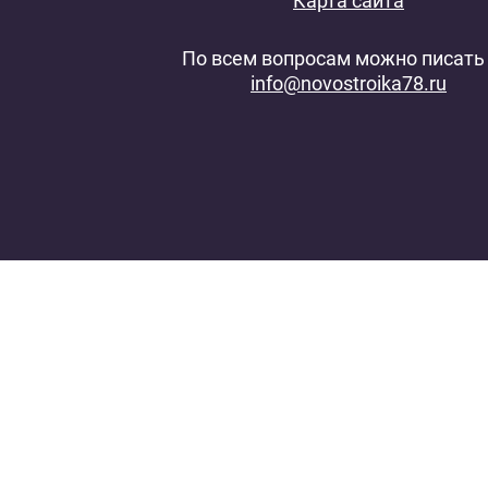
Карта сайта
По всем вопросам можно писать 
info@novostroika78.ru