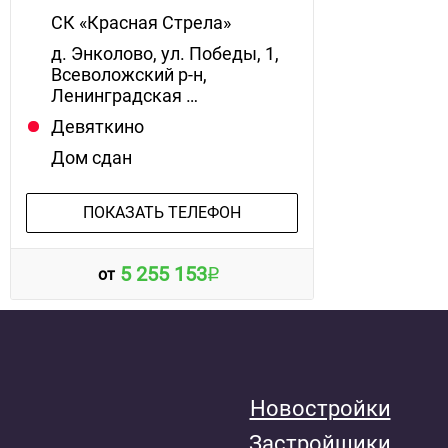
СК «Красная Стрела»
д. Энколово, ул. Победы, 1,
Всеволожский р-н,
Ленинградская …
Девяткино
Дом сдан
ПОКАЗАТЬ ТЕЛЕФОН
5 255 153
от
Новостройки
Застройщики