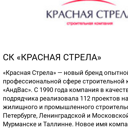
СК «КРАСНАЯ СТРЕЛА»
«Красная Стрела» — новый бренд опытной
профессиональной сфере строительной
«АндВас». С 1990 года компания в качест
подрядчика реализовала 112 проектов н
жилищного и промышленного строительс
Петербурге, Ленинградской и Московской
Мурманске и Таллинне. Новое имя компа