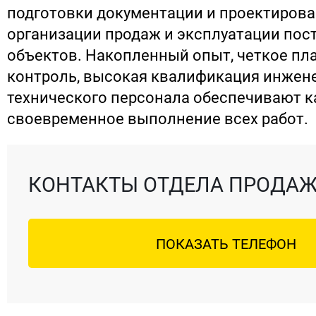
подготовки документации и проектирова
организации продаж и эксплуатации пос
объектов. Накопленный опыт, четкое пл
контроль, высокая квалификация инжен
технического персонала обеспечивают к
своевременное выполнение всех работ.
КОНТАКТЫ ОТДЕЛА ПРОДА
ПОКАЗАТЬ ТЕЛЕФОН