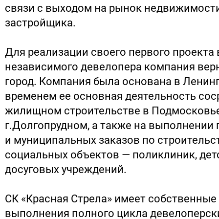
связи с выходом на рынок недвижимости
застройщика.
Для реализации своего первого проекта 
независимого девелопера компания верн
город. Компания была основана в Ленинг
временем ее основная деятельность сос
жилищном строительстве в Подмосковье
г.Долгопрудном, а также на выполнении
и муниципальных заказов по строительст
социальных объектов — поликлиник, детс
досуговых учреждений.
СК «Красная Стрела» имеет собственные
выполнения полного цикла девелоперски