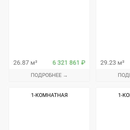
26.87 м²
6 321 861 ₽
29.23 м²
ПОДРОБНЕЕ →
ПОД
1-КОМНАТНАЯ
1-К