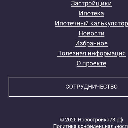
Застройщики
Ипотека
Ипотечный калькулятор
Новости
Избранное
Полезная информация
О проекте
СОТРУДНИЧЕСТВО
© 2026 Новостройка78.рф
Политика конфиденциальност