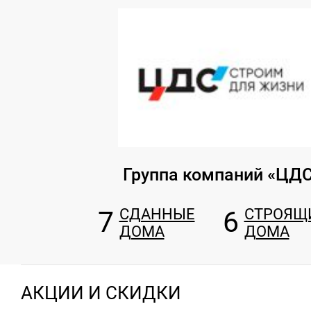
Группа компаний «ЦД
7
СДАННЫЕ
6
СТРОЯЩ
ДОМА
ДОМА
АКЦИИ И СКИДКИ