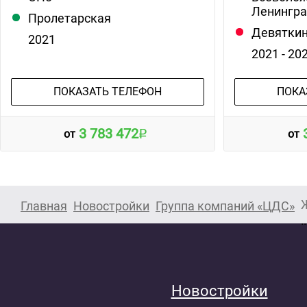
Ленингра
Пролетарская
Девятки
2021
2021 - 20
ПОКАЗАТЬ ТЕЛЕФОН
ПОКА
3 783 472
от
от
Главная
Новостройки
Группа компаний «ЦДС»
Новостройки