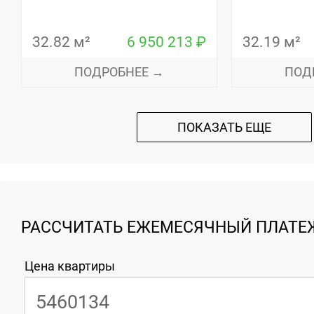
32.82 м²
6 950 213 ₽
32.19 м²
ПОДРОБНЕЕ →
ПОД
ПОКАЗАТЬ ЕЩЕ
РАССЧИТАТЬ ЕЖЕМЕСЯЧНЫЙ ПЛАТЕЖ
Цена квартиры