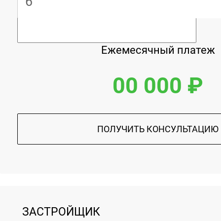
Ежемесячный платеж
00 000 ₽
ПОЛУЧИТЬ КОНСУЛЬТАЦИЮ
ЗАСТРОЙЩИК