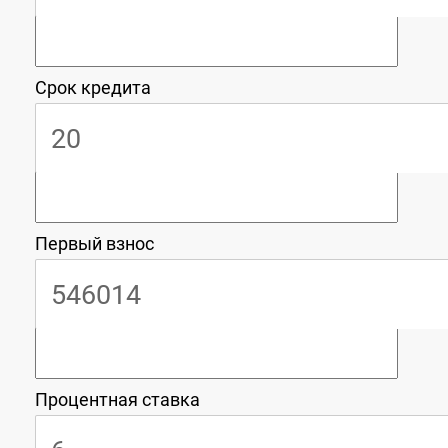
Срок кредита
Первый взнос
Процентная ставка