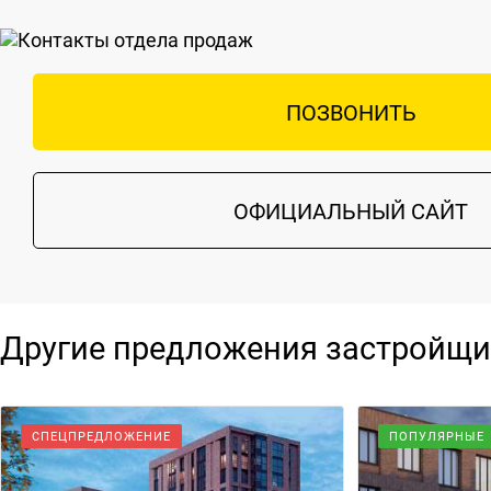
ПОЗВОНИТЬ
ОФИЦИАЛЬНЫЙ САЙТ
Другие предложения застройщи
СПЕЦПРЕДЛОЖЕНИЕ
ПОПУЛЯРНЫЕ