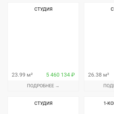
СТУДИЯ
С
23.99 м²
5 460 134 ₽
26.38 м²
ПОДРОБНЕЕ →
ПОД
СТУДИЯ
1-К