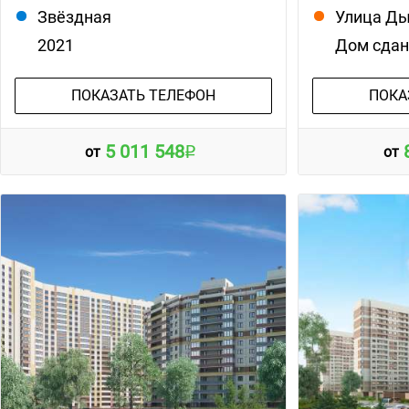
Звёздная
Улица Д
2021
Дом сда
ПОКАЗАТЬ ТЕЛЕФОН
ПОКА
5 011 548
от
от