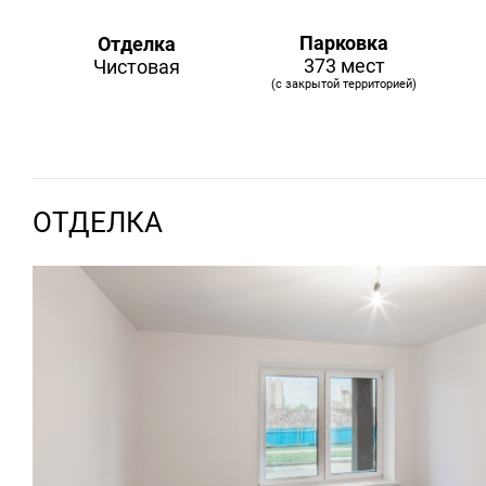
Парковка
Отделка
373 мест
Чистовая
(с закрытой территорией)
ОТДЕЛКА