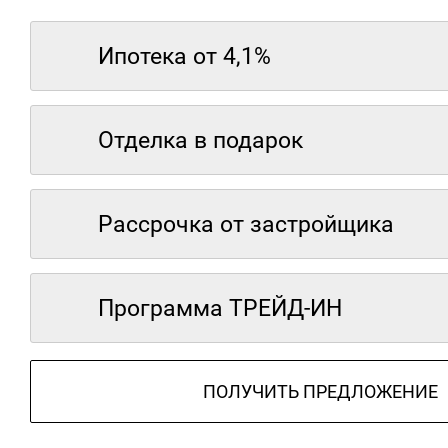
Ипотека от 4,1%
Отделка в подарок
Рассрочка от застройщика
Программа ТРЕЙД-ИН
ПОЛУЧИТЬ ПРЕДЛОЖЕНИЕ