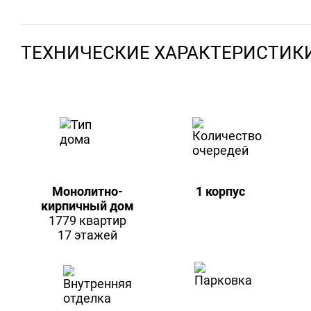
ТЕХНИЧЕСКИЕ ХАРАКТЕРИСТИК
Монолитно-
1 корпус
кирпичный дом
1779 квартир
17 этажей