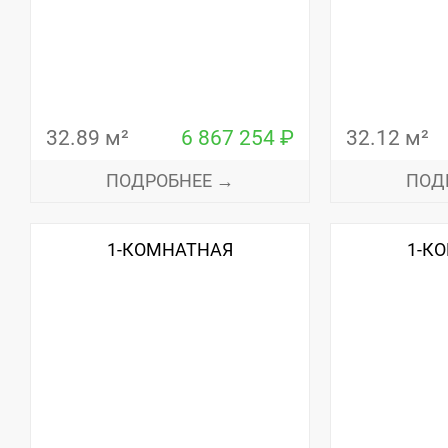
32.89 м²
6 867 254 ₽
32.12 м²
ПОДРОБНЕЕ →
ПОД
1-КОМНАТНАЯ
1-К