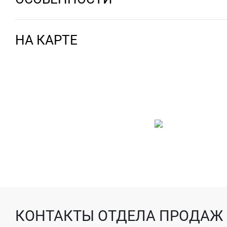
НА КАРТЕ
КОНТАКТЫ ОТДЕЛА ПРОДАЖ