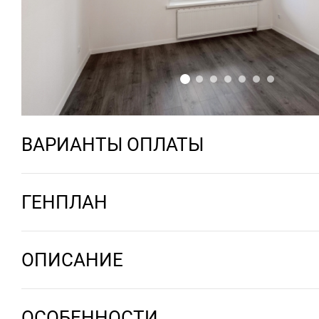
ВАРИАНТЫ ОПЛАТЫ
ГЕНПЛАН
ОПИСАНИЕ
ОСОБЕННОСТИ