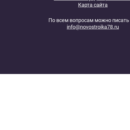
Карта сайта
По всем вопросам можно писать 
info@novostroika78.ru