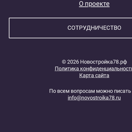
О проекте
СОТРУДНИЧЕСТВО
© 2026 Новостройка78.рф
Политика конфиденциальност
Карта сайта
По всем вопросам можно писать 
info@novostroika78.ru