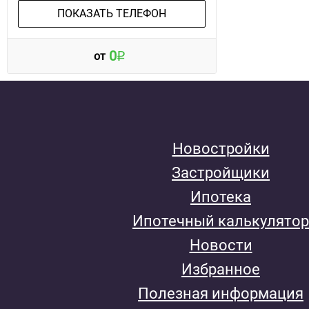
ПОКАЗАТЬ ТЕЛЕФОН
0
от
Новостройки
Застройщики
Ипотека
Ипотечный калькулятор
Новости
Избранное
Полезная информация