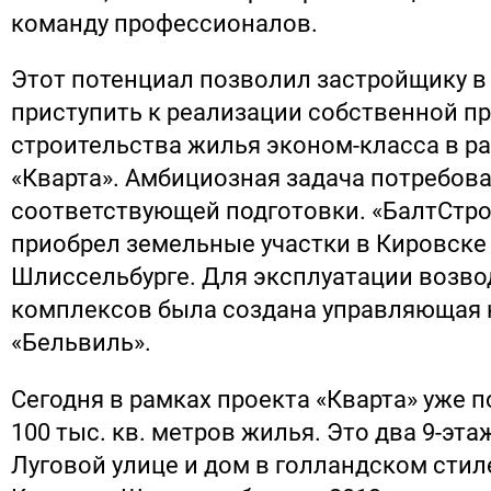
команду профессионалов.
Этот потенциал позволил застройщику в 
приступить к реализации собственной 
строительства жилья эконом-класса в р
«Кварта». Амбициозная задача потребов
соответствующей подготовки. «БалтСтр
приобрел земельные участки в Кировске
Шлиссельбурге. Для эксплуатации возв
комплексов была создана управляющая
«Бельвиль».
Сегодня в рамках проекта «Кварта» уже 
100 тыс. кв. метров жилья. Это два 9-эт
Луговой улице и дом в голландском стил