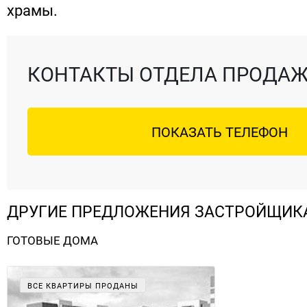
храмы.
КОНТАКТЫ ОТДЕЛА ПРОДА
ПОКАЗАТЬ ТЕЛЕФОН
ДРУГИЕ ПРЕДЛОЖЕНИЯ ЗАСТРОЙЩИК
ГОТОВЫЕ ДОМА
ВСЕ КВАРТИРЫ ПРОДАНЫ