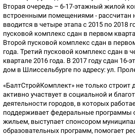
Вторая очередь – 6-17-этажный жилой к
встроенными помещениями - рассчитан н
вводится в четыре этапа с 2015 по 2018 
пусковой комплекс сдан в первом кварта
Второй пусковой комплекс сдан в первом
года. Третий пусковой комплекс сдан в 
квартале 2016 года. В 2017 году сдан 16
дом в Шлиссельбурге по адресу: ул. Проле
«БалтСтройКомплект» не только строит д
активно участвует в социальной и благо
деятельности городов, в которых работа
поддерживает федеральные программы 
жильем, выступает спонсором муницип
образовательных программ, помогает ре