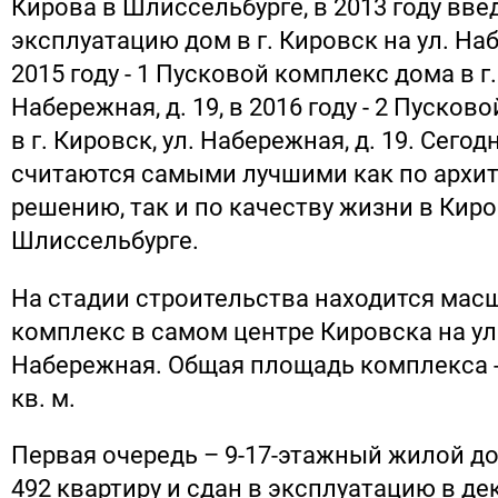
Кирова в Шлиссельбурге, в 2013 году вве
эксплуатацию дом в г. Кировск на ул. Набе
2015 году - 1 Пусковой комплекс дома в г.
Набережная, д. 19, в 2016 году - 2 Пуско
в г. Кировск, ул. Набережная, д. 19. Сегод
считаются самыми лучшими как по архи
решению, так и по качеству жизни в Киро
Шлиссельбурге.
На стадии строительства находится ма
комплекс в самом центре Кировска на у
Набережная. Общая площадь комплекса - 
кв. м.
Первая очередь – 9-17-этажный жилой до
492 квартиру и сдан в эксплуатацию в дек