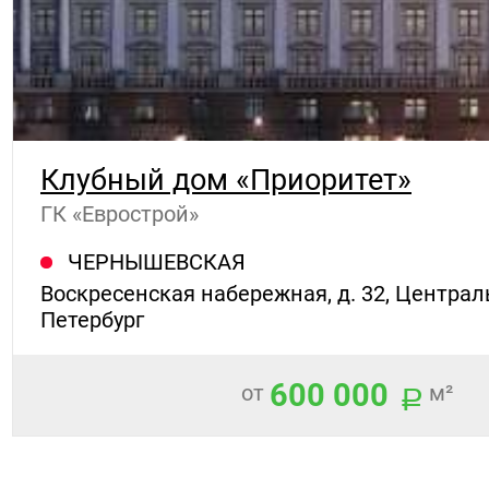
Клубный дом «Приоритет»
ГК «Еврострой»
ЧЕРНЫШЕВСКАЯ
Воскресенская набережная, д. 32, Централ
Петербург
600 000
от
м²