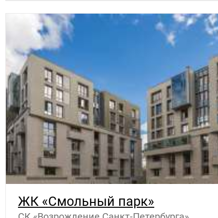
ЖК «Смольный парк»
СК «Возрождение Санкт-Петербурга»