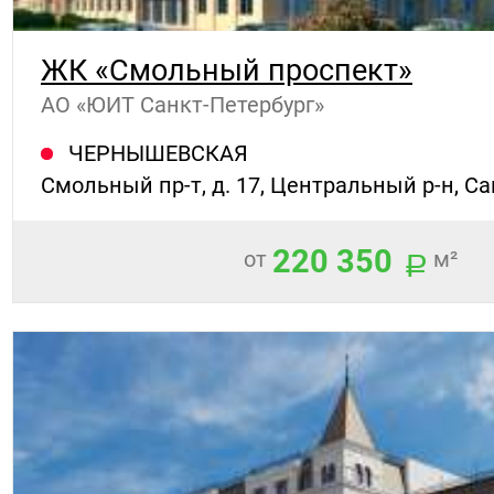
ЖК «Смольный проспект»
АО «ЮИТ Санкт-Петербург»
ЧЕРНЫШЕВСКАЯ
Смольный пр-т, д. 17, Центральный р-н, С
220 350
от
м²