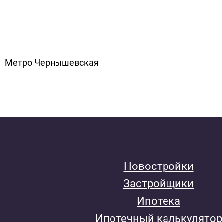
Метро Чернышевская
Новостройки
Застройщики
Ипотека
Ипотечный калькулятор