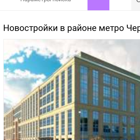
Новостройки в районе метро Ч