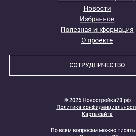
Новости
Избранное
Полезная информация
О проекте
СОТРУДНИЧЕСТВО
© 2026 Новостройка78.рф
Политика конфиденциальност
Карта сайта
По всем вопросам можно писать 