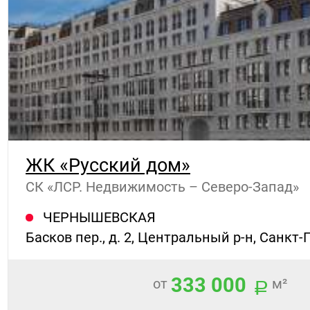
ЖК «Русский дом»
СК «ЛСР. Недвижимость – Северо-Запад»
ЧЕРНЫШЕВСКАЯ
Басков пер., д. 2, Центральный р-н, Санкт-
333 000
от
м²