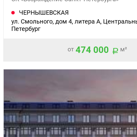
ЧЕРНЫШЕВСКАЯ
ул. Смольного, дом 4, литера А, Центральн
Петербург
474 000
от
м²