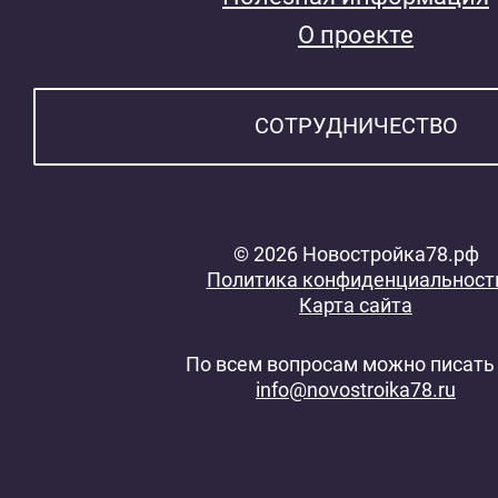
О проекте
СОТРУДНИЧЕСТВО
© 2026 Новостройка78.рф
Политика конфиденциальност
Карта сайта
По всем вопросам можно писать 
info@novostroika78.ru