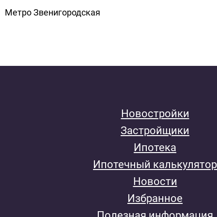
Метро Звенигородская
Новостройки
Застройщики
Ипотека
Ипотечный калькулятор
Новости
Избранное
Полезная информация