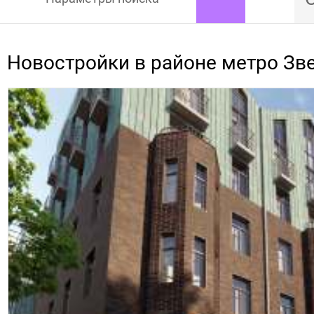
Новостройки в районе метро Зв