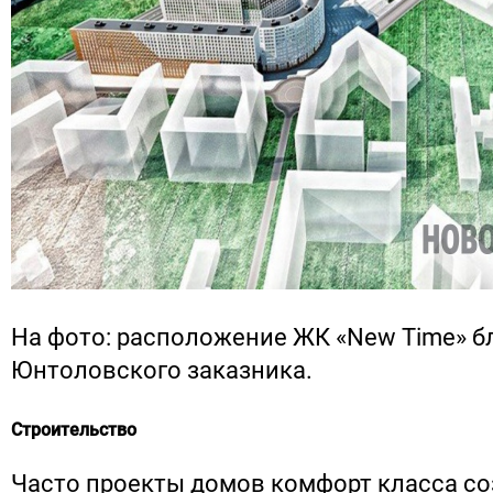
На фото: расположение ЖК «New Time» б
Юнтоловского заказника.
Строительство
Часто проекты домов комфорт класса со