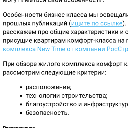
Особенности бизнес класса мы освещали
прошлых публикаций (
ищите по ссылке
)
расскажем про общие характеристики и 
присущие квартирам комфорт-класса на
комплекса New Time от компании РосСт
При обзоре жилого комплекса комфорт к
рассмотрим следующие критерии:
расположение;
технологии строительства;
благоустройство и инфраструктур
безопасность.