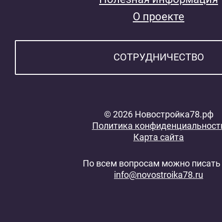
О проекте
СОТРУДНИЧЕСТВО
© 2026 Новостройка78.рф
Политика конфиденциальност
Карта сайта
По всем вопросам можно писать 
info@novostroika78.ru