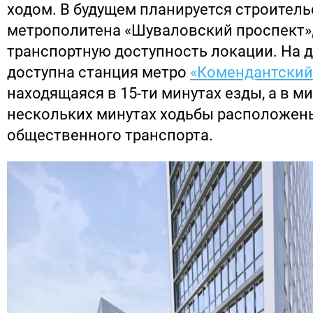
ходом. В будущем планируется строитель
метрополитена «Шуваловский проспект»,
транспортную доступность локации. На
доступна станция метро
«Комендантский
находящаяся в 15-ти минутах езды, а в м
нескольких минутах ходьбы расположен
общественного транспорта.