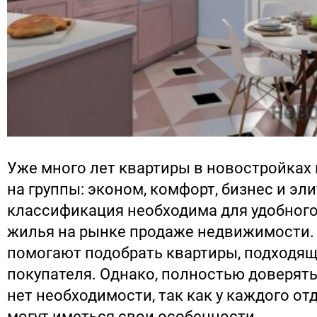
Уже много лет квартиры в новостройках
на группы: эконом, комфорт, бизнес и эл
классификация необходима для удобног
жилья на рынке продаже недвижимости.
помогают подобрать квартиры, подходящ
покупателя. Однако, полностью доверят
нет необходимости, так как у каждого о
могут иметься свои особенности.