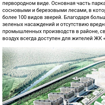
первородном виде. Основная часть парка
сосновыми и березовыми лесами, в кот
более 100 видов зверей. Благодаря боль
зеленых насаждений и отсутствию вред
промышленных производств в районе, с
воздух всегда доступен для жителей ЖК 