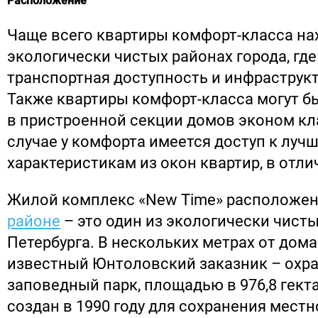
Расположение
Чаще всего квартиры комфорт-класса на
экологически чистых районах города, гд
транспортная доступность и инфраструкт
Также квартиры комфорт-класса могут 
в пристроенной секции домов эконом кла
случае у комфорта имеется доступ к лу
характеристикам из окон квартир, в отли
Жилой комплекс «New Time» расположен
районе
– это один из экологически чисты
Петербурга. В нескольких метрах от дома
известный Юнтоловский заказник – охр
заповедный парк, площадью в 976,8 гект
создан в 1990 году для сохранения мест