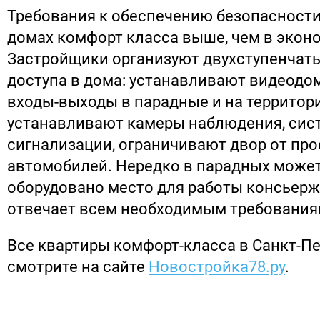
Требования к обеспечению безопасност
домах комфорт класса выше, чем в эконо
Застройщики организуют двухступенчат
доступа в дома: устанавливают видеод
входы-выходы в парадные и на территор
устанавливают камеры наблюдения, си
сигнализации, ограничивают двор от про
автомобилей. Нередко в парадных може
оборудовано место для работы консьерж
отвечает всем необходимым требования
Все квартиры комфорт-класса в Санкт-Пе
смотрите на сайте
Новостройка78.ру
.