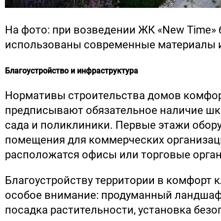
На фото: при возведении ЖК «New Time» 
использованы современные материалы и
Благоустройство и инфраструктура
Нормативы строительства домов комфор
предписывают обязательное наличие шк
сада и поликлиники. Первые этажи обор
помещения для коммерческих организаци
расположатся офисы или торговые орга
Благоустройству территории в комфорт к
особое внимание: продуманный ландшаф
посадка растительности, установка безо