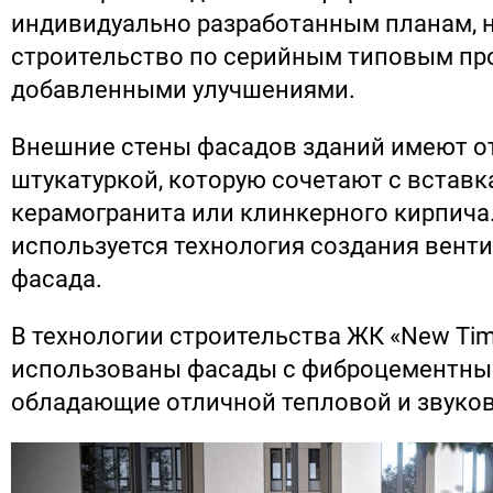
индивидуально разработанным планам, 
строительство по серийным типовым пр
добавленными улучшениями.
Внешние стены фасадов зданий имеют о
штукатуркой, которую сочетают с вставк
керамогранита или клинкерного кирпича
используется технология создания вент
фасада.
В технологии строительства ЖК «New Ti
использованы фасады с фиброцементны
обладающие отличной тепловой и звуко