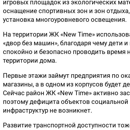
игровых площадок из экологических мат
оснащение спортивных зон и зон отдыха,
установка многоуровневого освещения.
На территории ЖК «New Time» использов
«двор без машин», благодаря чему дети и
спокойно и безопасно проводить время 
территории дома.
Первые этажи займут предприятия по ока
магазины, а в одном из корпусов будет де
Сейчас район ЖК «New Time» активно зас
поэтому дефицита объектов социальной 
инфраструктур не возникнет.
Развитие транспортной доступности то