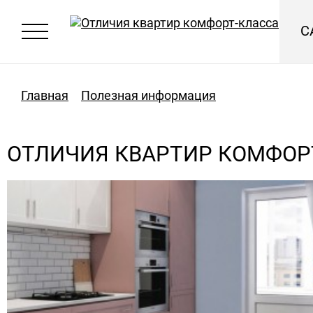
С
Главная
Полезная информация
Отличия квартир комфорт-класса
ОТЛИЧИЯ КВАРТИР КОМФОР