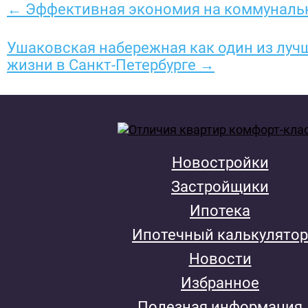
← Эффективная экономия на коммунальн
Ушаковская набережная как один из луч
жизни в Санкт-Петербурге →
Новостройки
Застройщики
Ипотека
Ипотечный калькулятор
Новости
Избранное
Полезная информация