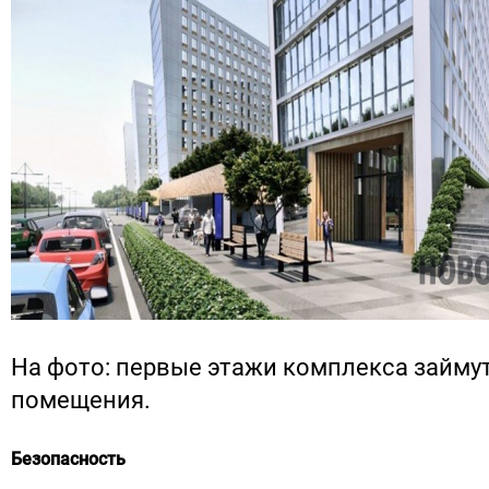
На фото: первые этажи комплекса займу
помещения.
Безопасность