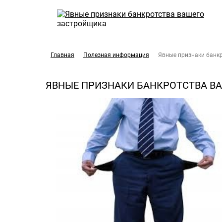
Главная
Полезная информация
Явные признаки банк
ЯВНЫЕ ПРИЗНАКИ БАНКРОТСТВА В