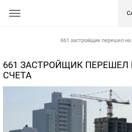
С
661 застройщик перешел на 
счета
Главная
Новости
661 ЗАСТРОЙЩИК ПЕРЕШЕЛ 
СЧЕТА