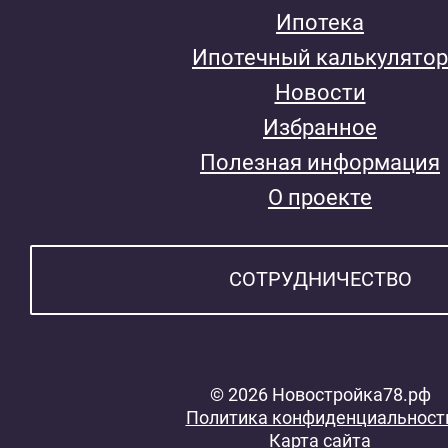
Ипотека
Ипотечный калькулятор
Новости
Избранное
Полезная информация
О проекте
СОТРУДНИЧЕСТВО
© 2026 Новостройка78.рф
Политика конфиденциальност
Карта сайта