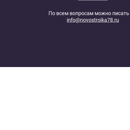
По всем вопросам можно писать 
info@novostroika78.ru