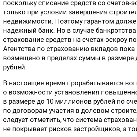
поскольку списание средств со счетов-
только при условии завершения строите
недвижимости. Поэтому гарантом долже
надежный банк. Но в случае банкротства
страхование средств на счетах-эскроу по
Агентства по страхованию вкладов пока
возмещено в пределах суммы в размере 
рублей.
В настоящее время прорабатывается во
о возможности установления повышенн
в размере до 10 миллионов рублей по сч
по договорам участия в долевом строите
следует отметить, что система страхова
не покрывает рисков застройщиков, а то