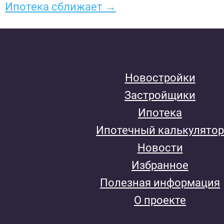
Ипотека сближает →
Новостройки
Застройщики
Ипотека
Ипотечный калькулятор
Новости
Избранное
Полезная информация
О проекте