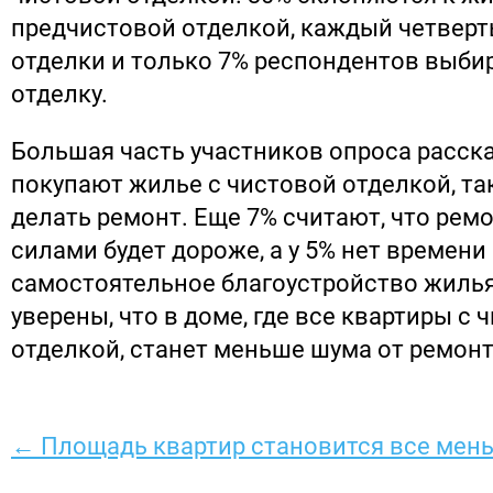
предчистовой отделкой, каждый четверты
отделки и только 7% респондентов выби
отделку.
Большая часть участников опроса расска
покупают жилье с чистовой отделкой, так
делать ремонт. Еще 7% считают, что рем
силами будет дороже, а у 5% нет времени
самостоятельное благоустройство жилья
уверены, что в доме, где все квартиры с 
отделкой, станет меньше шума от ремонт
← Площадь квартир становится все мен