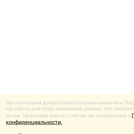
Мы используем файлы cookie и системы аналитики (Янд
top.mail.ru) для сбора технических данных. Это помогае
лучше. Продолжая работу с сайтом, вы соглашаетесь с
конфиденциальности.