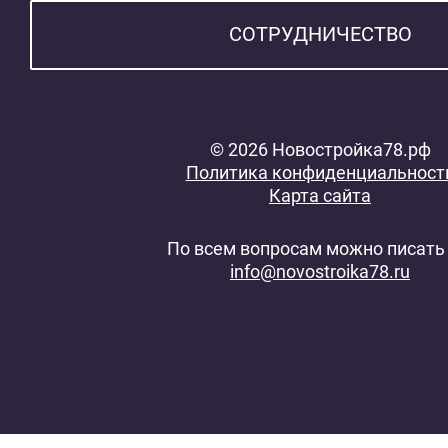
СОТРУДНИЧЕСТВО
© 2026 Новостройка78.рф
Политика конфиденциальност
Карта сайта
По всем вопросам можно писать 
info@novostroika78.ru