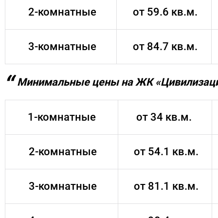
2-комнатные
от 59.6 кв.м.
3-комнатные
от 84.7 кв.м.
Минимальные цены на ЖК «Цивилизаци
1-комнатные
от 34 кв.м.
2-комнатные
от 54.1 кв.м.
3-комнатные
от 81.1 кв.м.