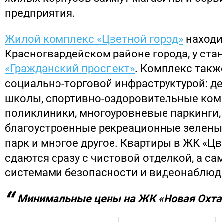
предприятия.
Жилой комплекс «Цветной город»
находи
Красногвардейском районе города, у ста
«Гражданский проспект»
. Комплекс такж
социально-торговой инфраструктурой: де
школы, спортивно-оздоровительные ком
поликлиники, многоуровневые паркинги,
благоустроенные рекреационные зеленые
парк и многое другое. Квартиры в ЖК «Ц
сдаются сразу с чистовой отделкой, а с
системами безопасности и видеонаблюд
Минимальные цены на ЖК «Новая Охта