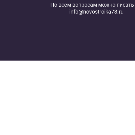
По всем вопросам можно писать 
info@novostroika78.ru