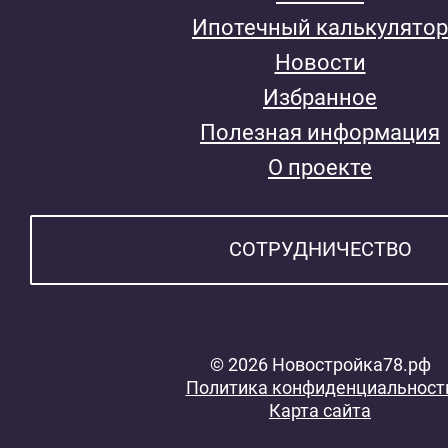
Ипотечный калькулятор
Новости
Избранное
Полезная информация
О проекте
СОТРУДНИЧЕСТВО
© 2026 Новостройка78.рф
Политика конфиденциальност
Карта сайта