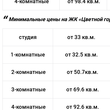
4-комнатные
от 98.4 кв.м.
Минимальные цены на ЖК «Цветной го
студия
от 33 кв.м.
1-комнатные
от 32.5 кв.м.
2-комнатные
от 50.7кв.м.
3-комнатные
от 69.6 кв.м.
4-комнатные
от 92.6 кв.м.