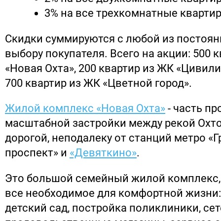
3% на все трехкомнатные кварти
Скидки суммируются с любой из постоян
выбору покупателя. Всего на акции: 500 
«Новая Охта», 200 квартир из ЖК «Цивили
700 квартир из ЖК «Цветной город».
Жилой комплекс «Новая Охта»
- часть пр
масштабной застройки между рекой Охт
дорогой, неподалеку от станций метро «
проспект» и
«Девяткино»
.
Это большой семейный жилой комплекс
все необходимое для комфортной жизни:
детский сад, постройка поликлиники, се