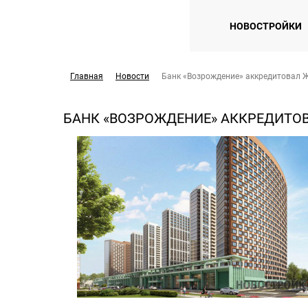
НОВОСТРОЙКИ
Главная
Новости
Банк «Возрождение» аккредитовал 
БАНК «ВОЗРОЖДЕНИЕ» АККРЕДИТО