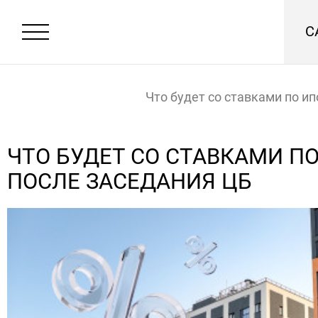
С
Что будет со ставками по ип
после заседания ЦБ
Главная
Новости
ЧТО БУДЕТ СО СТАВКАМИ П
ПОСЛЕ ЗАСЕДАНИЯ ЦБ