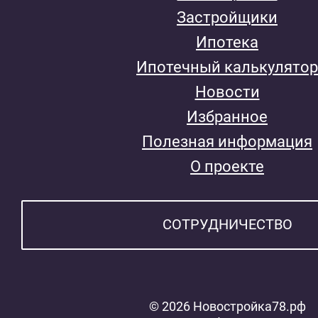
Застройщики
Ипотека
Ипотечный калькулятор
Новости
Избранное
Полезная информация
О проекте
СОТРУДНИЧЕСТВО
© 2026 Новостройка78.рф