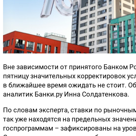
Вне зависимости от принятого Банком Р
пятницу значительных корректировок ус
в ближайшее время ожидать не стоит. Об
аналитик Банки.ру Инна Солдатенкова.
По словам эксперта, ставки по рыночны
так уже находятся на предельных значени
госпрограммам – зафиксированы на уров