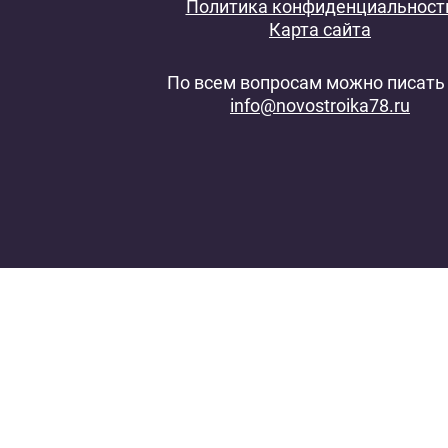
Политика конфиденциальност
Карта сайта
По всем вопросам можно писать 
info@novostroika78.ru