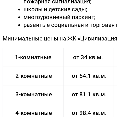
пожарная сигнализация;
школы и детские сады;
многоуровневый паркинг;
развитые социальная и торговая
Минимальные цены на ЖК «Цивилизация
1-комнатные
от 34 кв.м.
2-комнатные
от 54.1 кв.м.
3-комнатные
от 81.1 кв.м.
4-комнатные
от 98.4 кв.м.