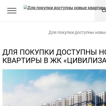
С
Для покупки доступны новы
квартиры в ЖК «Цивилизаци
Главная
Новости
ДЛЯ ПОКУПКИ ДОСТУПНЫ Н
КВАРТИРЫ В ЖК «ЦИВИЛИЗ