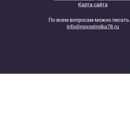
Карта сайта
По всем вопросам можно писать 
info@novostroika78.ru