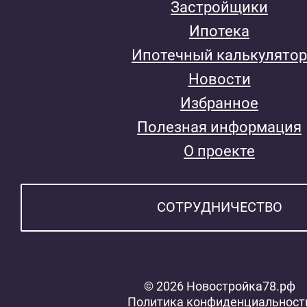
Застройщики
Ипотека
Ипотечный калькулятор
Новости
Избранное
Полезная информация
О проекте
СОТРУДНИЧЕСТВО
© 2026 Новостройка78.рф
Политика конфиденциальност