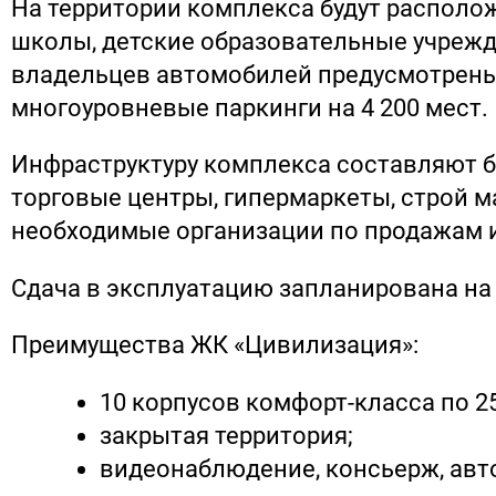
На территории комплекса будут располо
школы, детские образовательные учрежд
владельцев автомобилей предусмотрен
многоуровневые паркинги на 4 200 мест.
Инфраструктуру комплекса составляют 
торговые центры, гипермаркеты, строй м
необходимые организации по продажам и
Сдача в эксплуатацию запланирована на 
Преимущества ЖК «Цивилизация»:
10 корпусов комфорт-класса по 2
закрытая территория;
видеонаблюдение, консьерж, авт