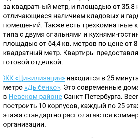
за квадратный метр, и площадью от 35.8 к
отличающиеся наличием кладовых и гар
помещений. Также есть трехкомнатные 
типа с двумя спальнями и кухнями-гости
площадью от 64,4 кв. метров по цене от 8
квадратный метр. Квартиры предоставля
готовой отделкой.
ЖК «Цивилизация»
находится в 25 минута
метро
«Дыбенко»
. Это современные дом
в
Невском районе
Санкт-Петербурга. Все
построить 10 корпусов, каждый по 25 эт
этажа стандартно располагаются комме
организации.