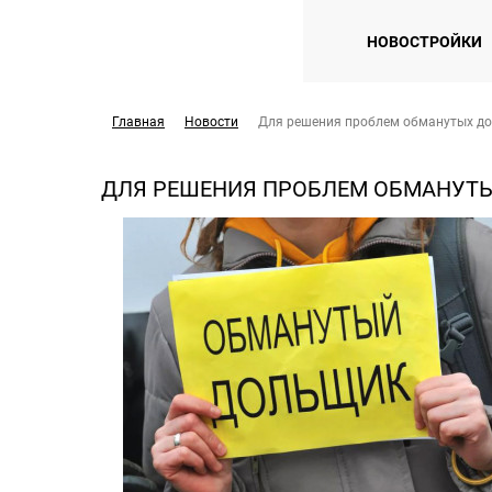
НОВОСТРОЙКИ
Главная
Новости
Для решения проблем обманутых до
ДЛЯ РЕШЕНИЯ ПРОБЛЕМ ОБМАНУТЫ