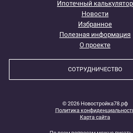
Ипотечный калькулятор
Новости
Избранное
Полезная информация
О проекте
СОТРУДНИЧЕСТВО
© 2026 Новостройка78.рф
Политика конфиденциальност
Карта сайта
По всем вопросам можно писать 