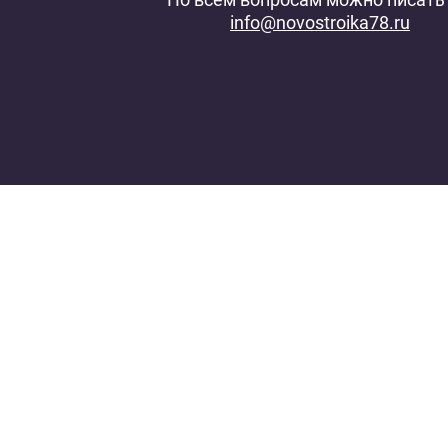
info@novostroika78.ru