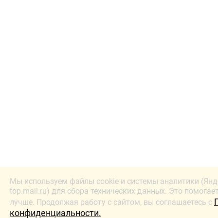
Мы используем файлы cookie и системы аналитики (Янд
top.mail.ru) для сбора технических данных. Это помогае
лучше. Продолжая работу с сайтом, вы соглашаетесь с
конфиденциальности.