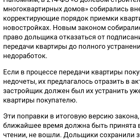
многоквартирных домов» собирались вне
корректирующие порядок приемки кварт
новостройках. Новым законом собирали
право дольщика отказаться от подписани
передачи квартиры до полного устранени
недоработок.
Если в процессе передачи квартиры пок
недочеты, их предлагалось отразить в акт
застройщик должен был их устранить уж
квартиры покупателю.
Эти поправки в итоговую версию закона,
ближайшее время должна быть принята 
чтении, не вошли. Дольщики сохранили з