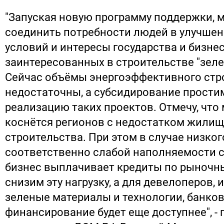
"Запуская новую программу поддержки, 
соединить потребности людей в улучше
условий и интересы государства и бизнес
заинтересованных в строительстве "зеле
Сейчас объёмы энергоэффективного стр
недостаточны, а субсидирование прости
реализацию таких проектов. Отмечу, что
коснётся регионов с недостатком жили
строительства. При этом в случае низког
соответственно слабой наполняемости с
бизнес выплачивает кредиты по рыночн
снизим эту нагрузку, а для девелоперов,
зеленые материалы и технологии, банко
финансирование будет еще доступнее", -