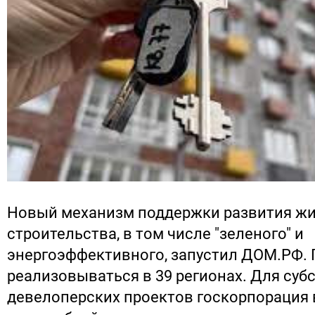
Новый механизм поддержки развития ж
строительства, в том числе "зеленого" и
энергоэффективного, запустил ДОМ.РФ. 
реализовываться в 39 регионах. Для су
девелоперских проектов госкорпорация 