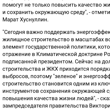
помогут не только повысить качество жи
и сохранить окружающую среду", - отмет
Марат Хуснуллин.
"Сегодня важно поддержать энергоэффе
жилищное строительство в масштабах вс
элемент государственной политики, кот
отражение в Климатической доктрине Ро
подписанной президентом. Сейчас на д
строительства и ЖКХ приходится порядк
выбросов, поэтому "зеленое" и энергоэ
строительство становится одним из клю
инструментов сохранения окружающей с
повышения качества жизни людей", - ска
зампредседателя правительства Виктор