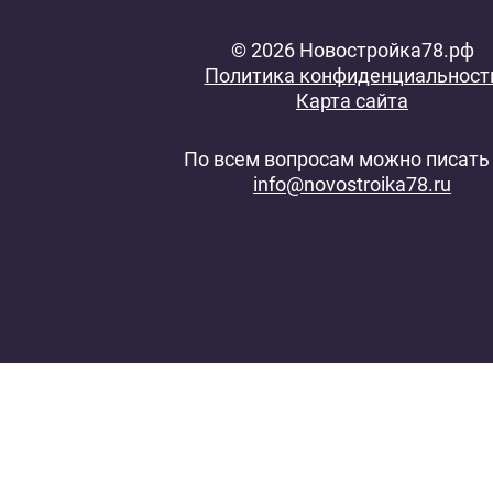
© 2026 Новостройка78.рф
Политика конфиденциальност
Карта сайта
По всем вопросам можно писать 
info@novostroika78.ru