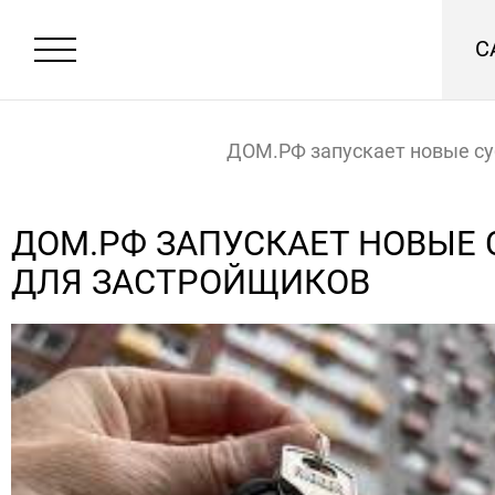
С
ДОМ.РФ запускает новые с
для застройщиков
Главная
Новости
ДОМ.РФ ЗАПУСКАЕТ НОВЫЕ
ДЛЯ ЗАСТРОЙЩИКОВ