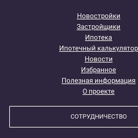
Новостройки
Застройщики
Ипотека
Ипотечный калькулятор
Новости
Избранное
Полезная информация
О проекте
СОТРУДНИЧЕСТВО