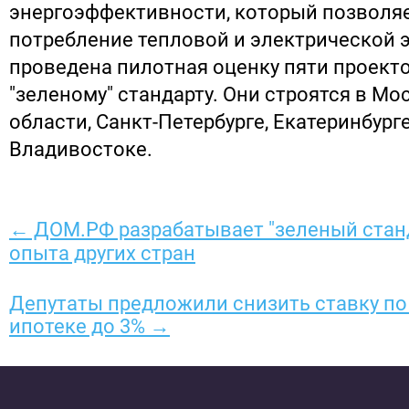
энергоэффективности, который позволяе
потребление тепловой и электрической 
проведена пилотная оценку пяти проект
"зеленому" стандарту. Они строятся в М
области, Санкт-Петербурге, Екатеринбург
Владивостоке.
← ДОМ.РФ разрабатывает "зеленый станд
опыта других стран
Депутаты предложили снизить ставку по
ипотеке до 3% →