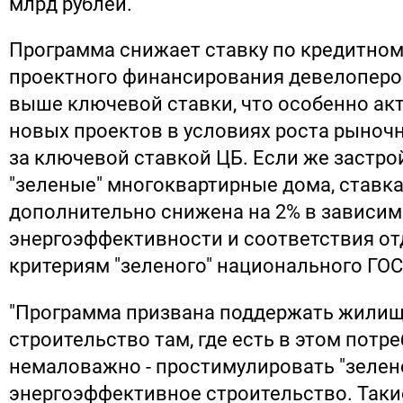
млрд рублей.
Программа снижает ставку по кредитном
проектного финансирования девелоперов
выше ключевой ставки, что особенно ак
новых проектов в условиях роста рыноч
за ключевой ставкой ЦБ. Если же застр
"зеленые" многоквартирные дома, ставка
дополнительно снижена на 2% в зависим
энергоэффективности и соответствия о
критериям "зеленого" национального ГОС
"Программа призвана поддержать жили
строительство там, где есть в этом потре
немаловажно - простимулировать "зелен
энергоэффективное строительство. Таки