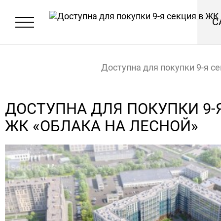
С
Доступна для покупки 9-я с
«Облака на Лесной»
Главная
Новости
ДОСТУПНА ДЛЯ ПОКУПКИ 9-
ЖК «ОБЛАКА НА ЛЕСНОЙ»