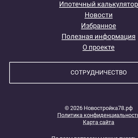
Ипотечный калькулятор
Новости
Избранное
Полезная информация
О проекте
СОТРУДНИЧЕСТВО
© 2026 Новостройка78.рф
Политика конфиденциальност
Карта сайта