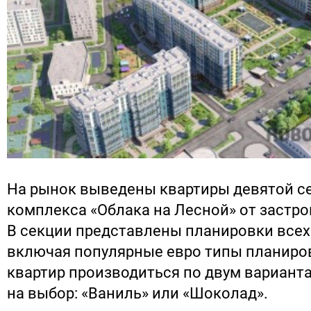
На рынок выведены квартиры девятой с
комплекса «Облака на Лесной» от застр
В секции представлены планировки всех
включая популярные евро типы планиро
квартир производиться по двум вариан
на выбор: «Ваниль» или «Шоколад».