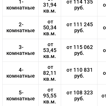
1-
от 114 135
31,94
о
комнатные
руб.
кв.м.
от
2-
от 111 245
50,34
о
комнатные
руб.
кв.м.
от
3-
от 115 062
53,45
о
комнатные
руб.
кв.м.
от
4-
от 110 831
82,11
о
комнатные
руб.
кв.м.
от
5-
от 108 323
95,55
от
комнатные
руб.
кв.м.