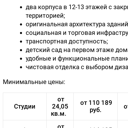
два корпуса в 12-13 этажей с зак
территорией;
оригинальная архитектура зданий
социальная и торговая инфрастру
транспортная доступность;
детский сад на первом этаже дом
удобные и функциональные плани
чистовая отделка с выбором диза
Минимальные цены:
от
от 110 189
Студии
24,05
о
руб.
кв.м.
от