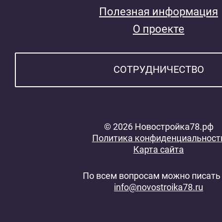
Полезная информация
О проекте
СОТРУДНИЧЕСТВО
© 2026 Новостройка78.рф
Политика конфиденциальност
Карта сайта
По всем вопросам можно писать 
info@novostroika78.ru