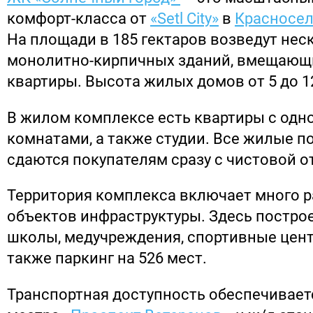
комфорт-класса от
«Setl City»
в
Красносел
На площади в 185 гектаров возведут нес
монолитно-кирпичных зданий, вмещающ
квартиры. Высота жилых домов от 5 до 1
В жилом комплексе есть квартиры с одно
комнатами, а также студии. Все жилые 
сдаются покупателям сразу с чистовой о
Территория комплекса включает много 
объектов инфраструктуры. Здесь постро
школы, медучреждения, спортивные центр
также паркинг на 526 мест.
Транспортная доступность обеспечивает