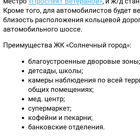
местро
«Проспект Ветеранов»
, и ж/д ста
Кроме того, для автомобилистов будет
близость расположения кольцевой дорог
автомобильного шоссе.
Преимущества ЖК «Солнечный город»:
благоустроенные дворовые зоны
детсады, школы;
камеры наблюдения по всей терр
общих помещениях;
мед. центр;
супермаркет;
кофейни и пекарни;
банковские отделения.