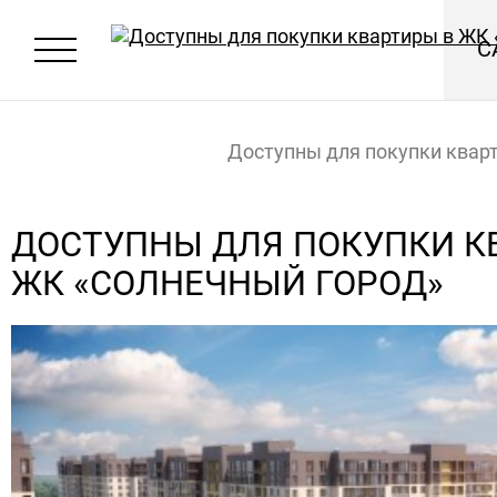
С
Доступны для покупки квар
«Солнечный город»
Главная
Новости
ДОСТУПНЫ ДЛЯ ПОКУПКИ К
ЖК «СОЛНЕЧНЫЙ ГОРОД»