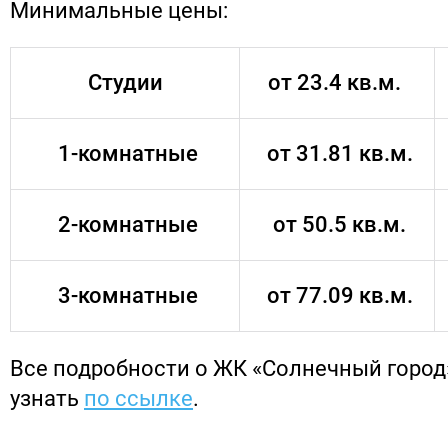
Минимальные цены:
Студии
от 23.4 кв.м.
1-комнатные
от 31.81 кв.м.
2-комнатные
от 50.5 кв.м.
3-комнатные
от 77.09 кв.м.
Все подробности о ЖК «Солнечный горо
узнать
по ссылке
.