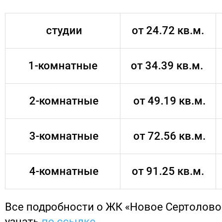
студии
от 24.72 кв.м.
1-комнатные
от 34.39 кв.м.
2-комнатные
от 49.19 кв.м.
3-комнатные
от 72.56 кв.м.
4-комнатные
от 91.25 кв.м.
Все подробности о ЖК «Новое Сертолов
узнать
по ссылке
.