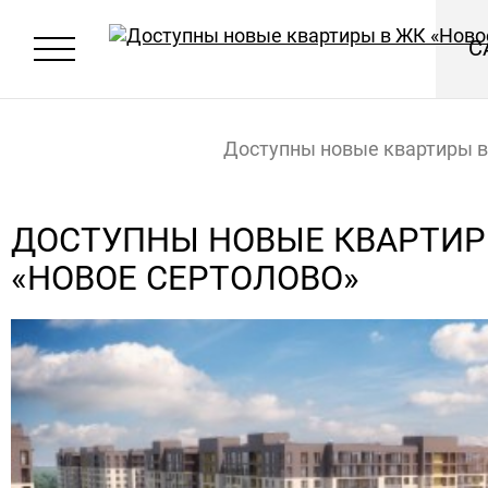
С
Доступны новые квартиры 
«Новое Сертолово»
Главная
Новости
ДОСТУПНЫ НОВЫЕ КВАРТИР
«НОВОЕ СЕРТОЛОВО»