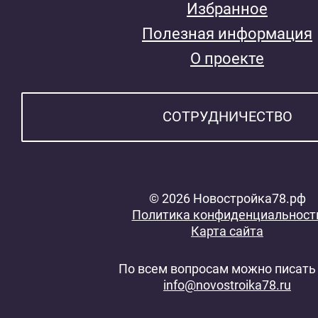
Избранное
Полезная информация
О проекте
СОТРУДНИЧЕСТВО
© 2026 Новостройка78.рф
Политика конфиденциальност
Карта сайта
По всем вопросам можно писать 
info@novostroika78.ru