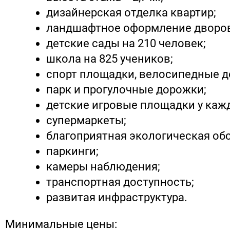
дизайнерская отделка квартир;
ландшафтное оформление дворов
детские сады на 210 человек;
школа на 825 учеников;
спорт площадки, велосипедные д
парк и прогулочные дорожки;
детские игровые площадки у каж
супермаркеты;
благоприятная экологическая об
паркинги;
камеры наблюдения;
транспортная доступность;
развитая инфраструктура.
Минимальные цены: