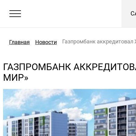
С
Газпромбанк аккредитовал 
Главная
Новости
ГАЗПРОМБАНК АККРЕДИТОВА
МИР»