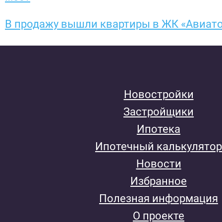
В продажу вышли квартиры в ЖК «Авиат
Новостройки
Застройщики
Ипотека
Ипотечный калькулятор
Новости
Избранное
Полезная информация
О проекте