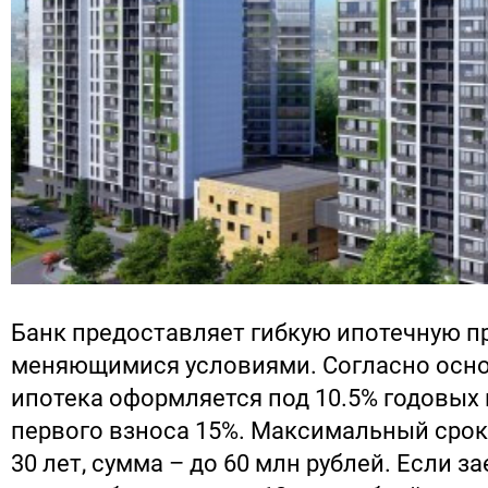
Банк предоставляет гибкую ипотечную п
меняющимися условиями. Согласно осно
ипотека оформляется под 10.5% годовых
первого взноса 15%. Максимальный срок
30 лет, сумма – до 60 млн рублей. Если 