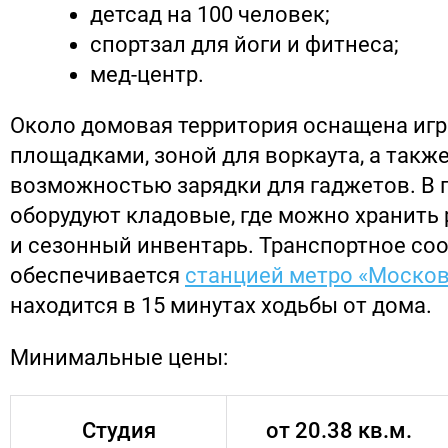
детсад на 100 человек;
спортзал для йоги и фитнеса;
мед-центр.
Около домовая территория оснащена иг
площадками, зоной для воркаута, а такж
возможностью зарядки для гаджетов. В 
оборудуют кладовые, где можно хранить
и сезонный инвентарь. Транспортное со
обеспечивается
станцией метро «Моско
находится в 15 минутах ходьбы от дома.
Минимальные цены:
Студия
от 20.38 кв.м.