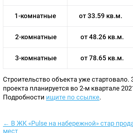
1-комнатные
от 33.59 кв.м.
2-комнатные
от 48.26 кв.м.
3-комнатные
от 78.65 кв.м.
Строительство объекта уже стартовало.
проекта планируется во 2-м квартале 2021
Подробности
ищите по ссылке
.
← В ЖК «Pulse на набережной» стар про
мест