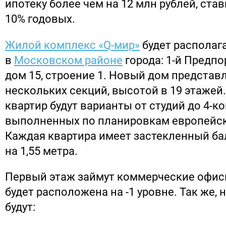
ипотеку более чем на 12 млн рублей, став
10% годовых.
Жилой комплекс «Q-мир»
будет располаг
в
Московском районе
города: 1-й Предпо
дом 15, строение 1. Новый дом представ
нескольких секций, высотой в 19 этажей.
квартир будут варианты от студий до 4-к
выполненных по планировкам европейск
Каждая квартира имеет застекленный б
на 1,55 метра.
Первый этаж займут коммерческие офисы
будет расположена на -1 уровне. Так же, 
будут: