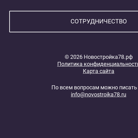
СОТРУДНИЧЕСТВО
© 2026 Новостройка78.рф
Политика конфиденциальност
Карта сайта
По всем вопросам можно писать 
info@novostroika78.ru