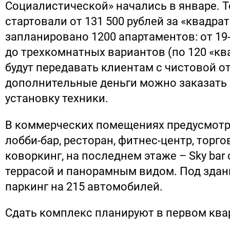
Социалистической» начались в январе. Т
стартовали от 131 500 рублей за «квадрат
запланировано 1200 апартаментов: от 19
до трехкомнатных вариантов (по 120 «кв
будут передавать клиентам с чистовой от
дополнительные деньги можно заказать
установку техники.
В коммерческих помещениях предусмотр
лобби-бар, ресторан, фитнес-центр, торго
коворкинг, на последнем этаже – Sky bar
террасой и панорамным видом. Под здан
паркинг на 215 автомобилей.
Сдать комплекс планируют в первом квар