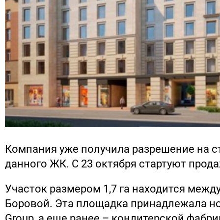
Компания уже получила разрешение на с
данного ЖК. С 23 октября стартуют прода
Участок размером 1,7 га находится между
Боровой. Эта площадка принадлежала но
Group, а еще ранее – кондитерской фабрик