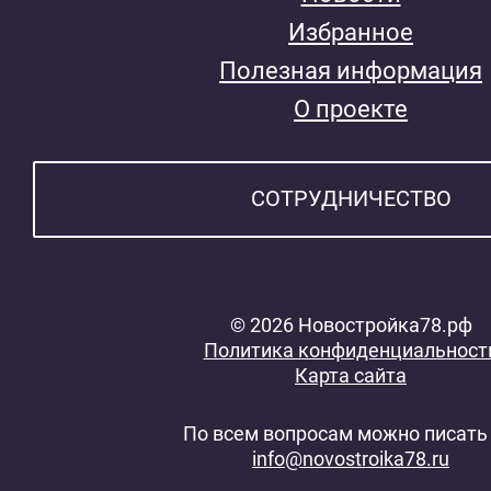
Избранное
Полезная информация
О проекте
СОТРУДНИЧЕСТВО
© 2026 Новостройка78.рф
Политика конфиденциальност
Карта сайта
По всем вопросам можно писать 
info@novostroika78.ru