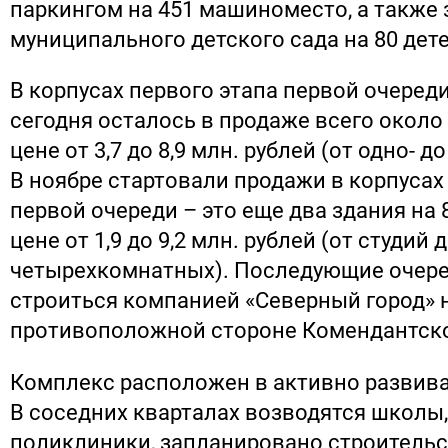
паркингом на 451 машиноместо, а также 
муниципального детского сада на 80 дете
В корпусах первого этапа первой очеред
сегодня осталось в продаже всего около 
цене от 3,7 до 8,9 млн. рублей (от одно- 
В ноябре стартовали продажи в корпусах
первой очереди – это еще два здания на 
цене от 1,9 до 9,2 млн. рублей (от студий 
четырехкомнатных). Последующие очереди 
строиться компанией «Северный город» 
противоположной стороне Комендантско
Комплекс расположен в активно развив
В соседних кварталах возводятся школы,
поликлиники, запланировано строительс