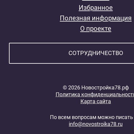
Избранное
Полезная информация
О проекте
СОТРУДНИЧЕСТВО
© 2026 Новостройка78.рф
Политика конфиденциальност
Карта сайта
По всем вопросам можно писать 
info@novostroika78.ru