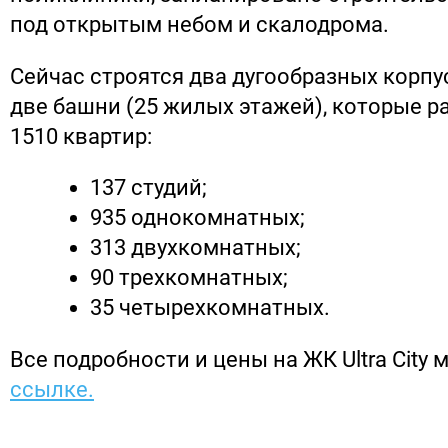
под открытым небом и скалодрома.
Сейчас строятся два дугообразных корпус
две башни (25 жилых этажей), которые р
1510 квартир:
137 студий;
935 однокомнатных;
313 двухкомнатных;
90 трехкомнатных;
35 четырехкомнатных.
Все подробности и цены на ЖК Ultra City
ссылке.