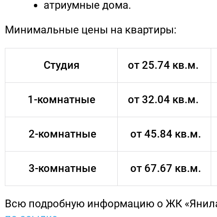
атриумные дома.
Минимальные цены на квартиры:
Студия
от 25.74 кв.м.
1-комнатные
от 32.04 кв.м.
2-комнатные
от 45.84 кв.м.
3-комнатные
от 67.67 кв.м.
Всю подробную информацию о ЖК «Янил