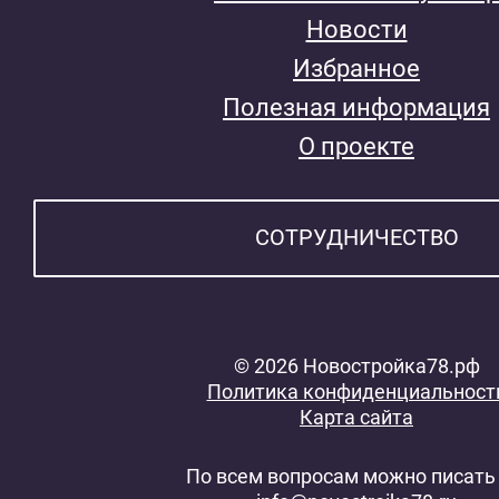
Новости
Избранное
Полезная информация
О проекте
СОТРУДНИЧЕСТВО
© 2026 Новостройка78.рф
Политика конфиденциальност
Карта сайта
По всем вопросам можно писать 