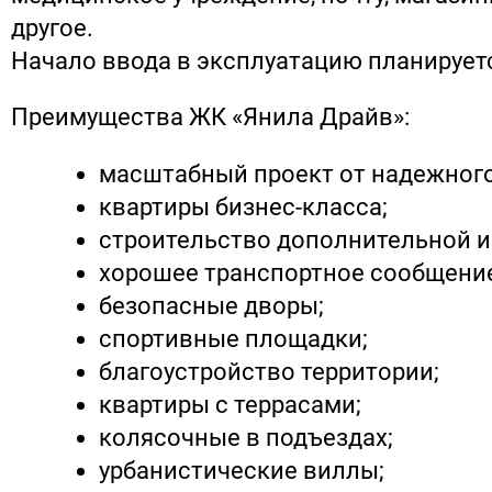
другое.
Начало ввода в эксплуатацию планируется
Преимущества ЖК «Янила Драйв»:
масштабный проект от надежного
квартиры бизнес-класса;
строительство дополнительной и
хорошее транспортное сообщени
безопасные дворы;
спортивные площадки;
благоустройство территории;
квартиры с террасами;
колясочные в подъездах;
урбанистические виллы;