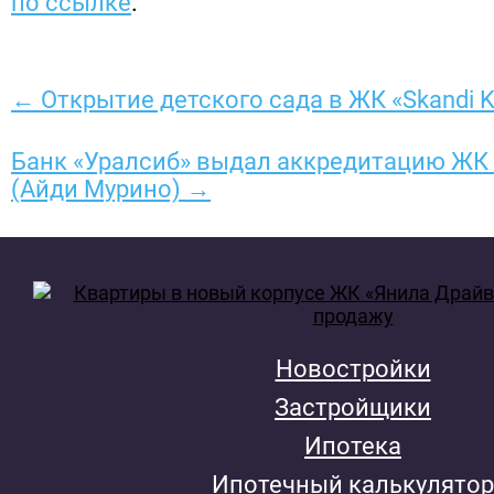
по ссылке
.
← Открытие детского сада в ЖК «Skandi K
Банк «Уралсиб» выдал аккредитацию ЖК 
(Айди Мурино) →
Новостройки
Застройщики
Ипотека
Ипотечный калькулятор