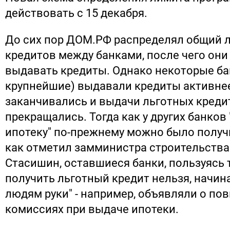
действовать с 15 декабря.
До сих пор ДОМ.РФ распределял общий 
кредитов между банками, после чего они
выдавать кредиты. Однако некоторые ба
крупнейшие) выдавали кредиты активнее
заканчивались и выдачи льготных креди
прекращались. Тогда как у других банко
ипотеку" по-прежнему можно было получ
как отметил замминистра строительства
Стасишин, оставшиеся банки, пользуясь т
получить льготный кредит нельзя, начин
людям руки" - например, объявляли о п
комиссиях при выдаче ипотеки.