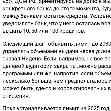
95%, ДОМ.РФ, ориентируясь на долю в в
конкретного банка до этого момента, бу
между банками остаток средств. Условно
уведомлять банк, что у него осталась в
выдать 10, 50 или 100 кредитов.
Следующий шаг - объявить лимит до 2030
управлять объемами выдачи через услов
сказал Ниденс. Если, например, не все п
целевой аудитории закрыты, можно расш
программы или же, напротив, если объе
несколько больше, чем предполагалось 
может быть, где-то и корректировать их 
снижения.
Пока устанавливается лимит на 2025 год,