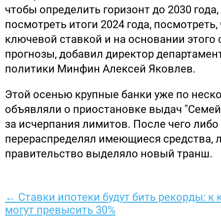
чтобы определить горизонт до 2030 года,
посмотреть итоги 2024 года, посмотреть, 
ключевой ставкой и на основании этого 
прогнозы, добавил директор департамен
политики Минфин Алексей Яковлев.
Этой осенью крупные банки уже по неско
объявляли о приостановке выдач "Семейн
за исчерпания лимитов. После чего либ
перераспределял имеющиеся средства, 
правительство выделяло новый транш.
← Ставки ипотеки будут бить рекорды: к 
могут превысить 30%