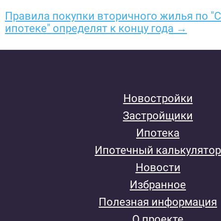
Правила покупки вторичного жилья по "
ипотеке" определят к концу года →
Новостройки
Застройщики
Ипотека
Ипотечный калькулятор
Новости
Избранное
Полезная информация
О проекте