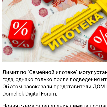
Лимит по "Семейной ипотеке" могут уста
года, однако только после подведения ит
Об этом рассказали представители ДОМ
Domclick Digital Forum.
Новая схема определения лимита прогр