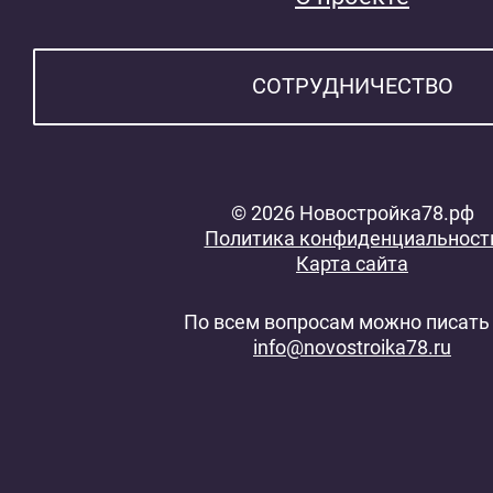
СОТРУДНИЧЕСТВО
© 2026 Новостройка78.рф
Политика конфиденциальност
Карта сайта
По всем вопросам можно писать 
info@novostroika78.ru