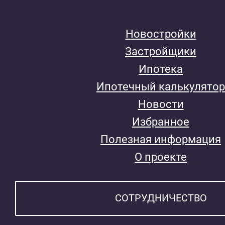
Новостройки
Застройщики
Ипотека
Ипотечный калькулятор
Новости
Избранное
Полезная информация
О проекте
СОТРУДНИЧЕСТВО