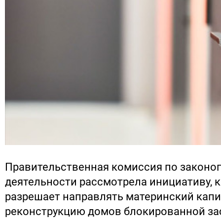
Правительственная комиссия по законо
деятельности рассмотрела инициативу, 
разрешает направлять материнский капи
реконструкцию домов блокированной зас