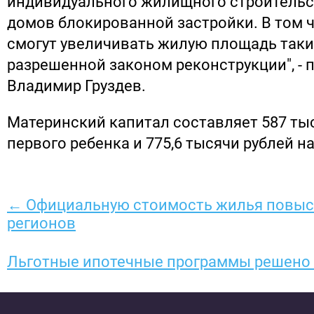
индивидуального жилищного строительст
домов блокированной застройки. В том 
смогут увеличивать жилую площадь таки
разрешенной законом реконструкции", - 
Владимир Груздев.
Материнский капитал составляет 587 тыс
первого ребенка и 775,6 тысячи рублей на
← Официальную стоимость жилья повыс
регионов
Льготные ипотечные программы решено