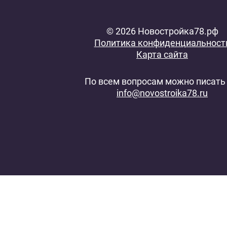
© 2026 Новостройка78.рф
Политика конфиденциальност
Карта сайта
По всем вопросам можно писать 
info@novostroika78.ru