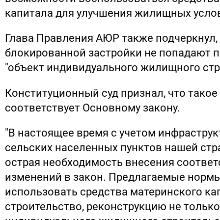
капитала для улучшения жилищных усло
Глава Правления АЮР также подчеркнул,
блокированной застройки не попадают 
"объект индивидуального жилищного стр
Конституционный суд признал, что такое
соответствует Основному закону.
"В настоящее время с учетом инфраструк
сельских населенных пунктов нашей стр
острая необходимость внесения соотве
изменений в закон. Предлагаемые норм
использовать средства материнского ка
строительство, реконструкцию не тольк