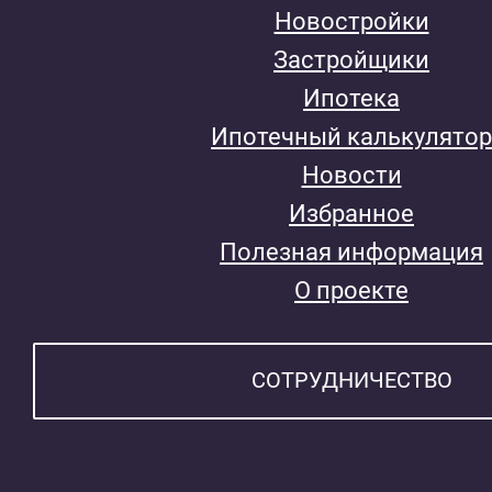
Новостройки
Застройщики
Ипотека
Ипотечный калькулятор
Новости
Избранное
Полезная информация
О проекте
СОТРУДНИЧЕСТВО