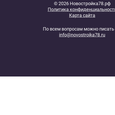
© 2026 Новостройка78.рф
Политика конфиденциальност
Карта сайта
По всем вопросам можно писать 
info@novostroika78.ru